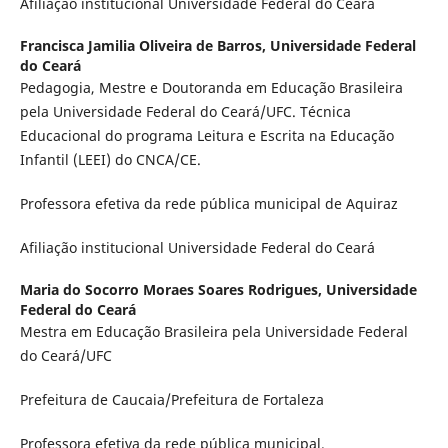
Afiliação institucional Universidade Federal do Ceará
Francisca Jamilia Oliveira de Barros,
Universidade Federal
do Ceará
Pedagogia, Mestre e Doutoranda em Educação Brasileira
pela Universidade Federal do Ceará/UFC. Técnica
Educacional do programa Leitura e Escrita na Educação
Infantil (LEEI) do CNCA/CE.
Professora efetiva da rede pública municipal de Aquiraz
Afiliação institucional Universidade Federal do Ceará
Maria do Socorro Moraes Soares Rodrigues,
Universidade
Federal do Ceará
Mestra em Educação Brasileira pela Universidade Federal
do Ceará/UFC
Prefeitura de Caucaia/Prefeitura de Fortaleza
Professora efetiva da rede pública municipal.