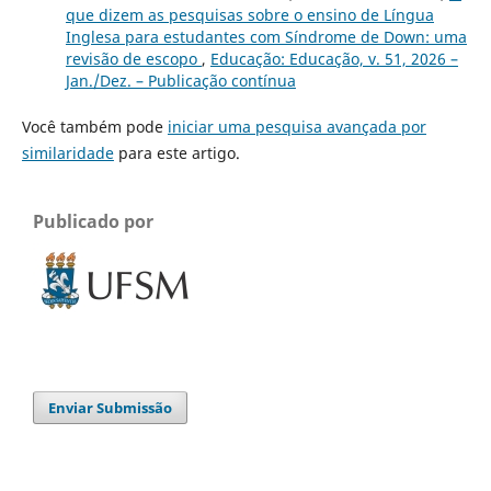
que dizem as pesquisas sobre o ensino de Língua
Inglesa para estudantes com Síndrome de Down: uma
revisão de escopo
,
Educação: Educação, v. 51, 2026 –
Jan./Dez. – Publicação contínua
Você também pode
iniciar uma pesquisa avançada por
similaridade
para este artigo.
Publicado por
Enviar Submissão