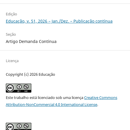
Edição
Educação, v. 51, 2026 – Jan./Dez. – Publicação contínua
Seção
Artigo Demanda Contínua
Licença
Copyright (c) 2026 Educação
Este trabalho está licenciado sob uma licença
Creative Commons
Attribution-NonCommercial 4.0 International License
.