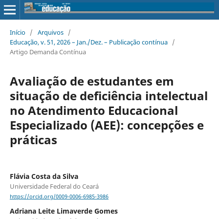
Início
/
Arquivos
/
Educação, v. 51, 2026 – Jan./Dez. – Publicação contínua
/
Artigo Demanda Contínua
Avaliação de estudantes em
situação de deficiência intelectual
no Atendimento Educacional
Especializado (AEE): concepções e
práticas
Flávia Costa da Silva
Universidade Federal do Ceará
https://orcid.org/0009-0006-6985-3986
Adriana Leite Limaverde Gomes