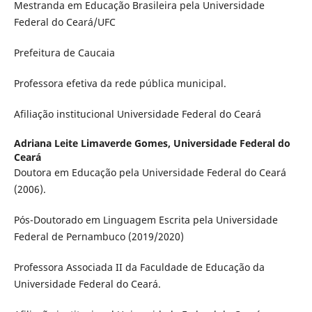
Mestranda em Educação Brasileira pela Universidade
Federal do Ceará/UFC
Prefeitura de Caucaia
Professora efetiva da rede pública municipal.
Afiliação institucional Universidade Federal do Ceará
Adriana Leite Limaverde Gomes,
Universidade Federal do
Ceará
Doutora em Educação pela Universidade Federal do Ceará
(2006).
Pós-Doutorado em Linguagem Escrita pela Universidade
Federal de Pernambuco (2019/2020)
Professora Associada II da Faculdade de Educação da
Universidade Federal do Ceará.