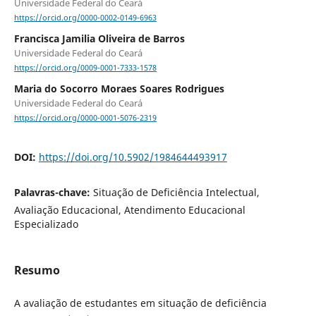
Universidade Federal do Ceará
https://orcid.org/0000-0002-0149-6963
Francisca Jamilia Oliveira de Barros
Universidade Federal do Ceará
https://orcid.org/0009-0001-7333-1578
Maria do Socorro Moraes Soares Rodrigues
Universidade Federal do Ceará
https://orcid.org/0000-0001-5076-2319
DOI:
https://doi.org/10.5902/1984644493917
Palavras-chave:
Situação de Deficiência Intelectual,
Avaliação Educacional, Atendimento Educacional
Especializado
Resumo
A avaliação de estudantes em situação de deficiência