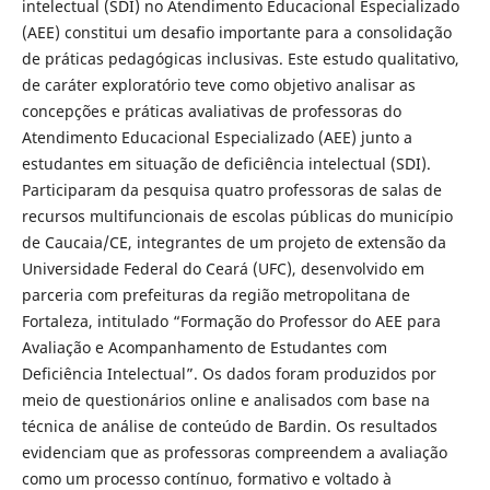
intelectual (SDI) no Atendimento Educacional Especializado
(AEE) constitui um desafio importante para a consolidação
de práticas pedagógicas inclusivas. Este estudo qualitativo,
de caráter exploratório teve como objetivo analisar as
concepções e práticas avaliativas de professoras do
Atendimento Educacional Especializado (AEE) junto a
estudantes em situação de deficiência intelectual (SDI).
Participaram da pesquisa quatro professoras de salas de
recursos multifuncionais de escolas públicas do município
de Caucaia/CE, integrantes de um projeto de extensão da
Universidade Federal do Ceará (UFC), desenvolvido em
parceria com prefeituras da região metropolitana de
Fortaleza, intitulado “Formação do Professor do AEE para
Avaliação e Acompanhamento de Estudantes com
Deficiência Intelectual”. Os dados foram produzidos por
meio de questionários online e analisados com base na
técnica de análise de conteúdo de Bardin. Os resultados
evidenciam que as professoras compreendem a avaliação
como um processo contínuo, formativo e voltado à