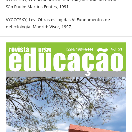
São Paulo: Martins Fontes, 1991.
VYGOTSKY, Lev. Obras escogidas V: Fundamentos de
defectologia. Madrid: Visor, 1997.