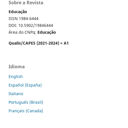
Sobre a Revista
Educação
ISSN 1984-6444
DOI: 10.5902/19846444
Área do CNPq:
Educação
Qualis/CAPES (2021-2024) = A1
Idioma
English
Español (España)
Italiano
Português (Brasil)
Français (Canada)