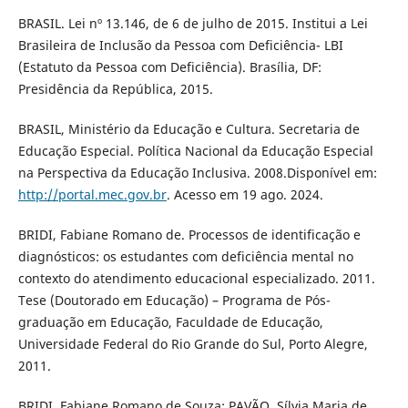
BRASIL. Lei nº 13.146, de 6 de julho de 2015. Institui a Lei
Brasileira de Inclusão da Pessoa com Deficiência- LBI
(Estatuto da Pessoa com Deficiência). Brasília, DF:
Presidência da República, 2015.
BRASIL, Ministério da Educação e Cultura. Secretaria de
Educação Especial. Política Nacional da Educação Especial
na Perspectiva da Educação Inclusiva. 2008.Disponível em:
http://portal.mec.gov.br
. Acesso em 19 ago. 2024.
BRIDI, Fabiane Romano de. Processos de identificação e
diagnósticos: os estudantes com deficiência mental no
contexto do atendimento educacional especializado. 2011.
Tese (Doutorado em Educação) – Programa de Pós-
graduação em Educação, Faculdade de Educação,
Universidade Federal do Rio Grande do Sul, Porto Alegre,
2011.
BRIDI, Fabiane Romano de Souza; PAVÃO, Sílvia Maria de