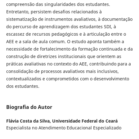
compreensão das singularidades dos estudantes.
Entretanto, persistem desafios relacionados à
sistematização de instrumentos avaliativos, à documentação
do percurso de aprendizagem dos estudantes SDI, à
escassez de recursos pedagógicos e à articulação entre o
AEE e a sala de aula comum. O estudo aponta também a
necessidade de fortalecimento da formação continuada e da
construção de diretrizes institucionais que orientem as
práticas avaliativas no contexto do AEE, contribuindo para a
consolidação de processos avaliativos mais inclusivos,
contextualizados e comprometidos com o desenvolvimento
dos estudantes.
Biografia do Autor
Flávia Costa da Silva,
Universidade Federal do Ceará
Especialista no Atendimento Educacional Especializado