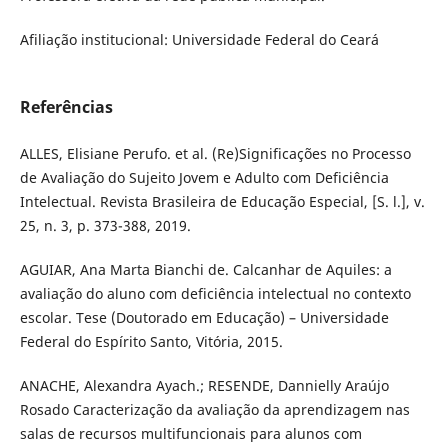
Afiliação institucional: Universidade Federal do Ceará
Referências
ALLES, Elisiane Perufo. et al. (Re)Significações no Processo
de Avaliação do Sujeito Jovem e Adulto com Deficiência
Intelectual. Revista Brasileira de Educação Especial, [S. l.], v.
25, n. 3, p. 373-388, 2019.
AGUIAR, Ana Marta Bianchi de. Calcanhar de Aquiles: a
avaliação do aluno com deficiência intelectual no contexto
escolar. Tese (Doutorado em Educação) – Universidade
Federal do Espírito Santo, Vitória, 2015.
ANACHE, Alexandra Ayach.; RESENDE, Dannielly Araújo
Rosado Caracterização da avaliação da aprendizagem nas
salas de recursos multifuncionais para alunos com