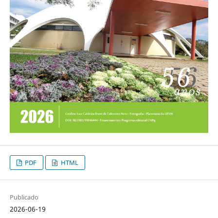
PDF
HTML
Publicado
2026-06-19