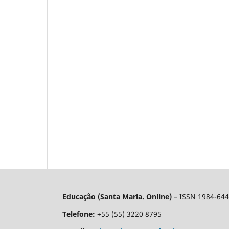
Educação (Santa Maria. Online)
– ISSN 1984-64
Telefone:
+55 (55) 3220 8795