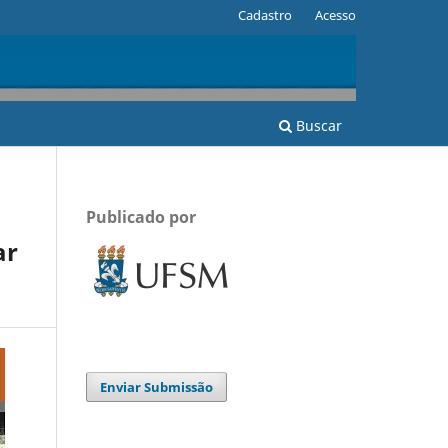
Cadastro
Acesso
Buscar
Publicado por
ar
Enviar Submissão