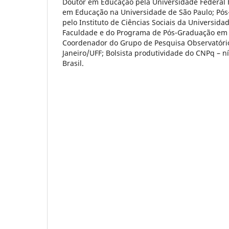
Doutor em Educação pela Universidade Federal 
em Educação na Universidade de São Paulo; Pós
pelo Instituto de Ciências Sociais da Universida
Faculdade e do Programa de Pós-Graduação em 
Coordenador do Grupo de Pesquisa Observatóri
Janeiro/UFF; Bolsista produtividade do CNPq – nív
Brasil.