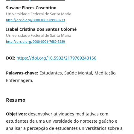
Susane Flores Cosentino
Universidade Federal de Santa Maria
http://orcid.org/0000-0002-0998-0733
Isabel Cristina Dos Santos Colomé
Universidade Federal de Santa Maria
http://orcid.org/0000-0001-7680-3289
DOI:
https://doi.org/10.5902/2179769243156
Palavras-chave:
Estudantes, Saúde Mental, Meditação,
Enfermagem.
Resumo
Objetivos
: desenvolver atividades meditativas com
estudantes de uma universidade do noroeste gaúcho e
analisar a percepção de estudantes universitários sobre a