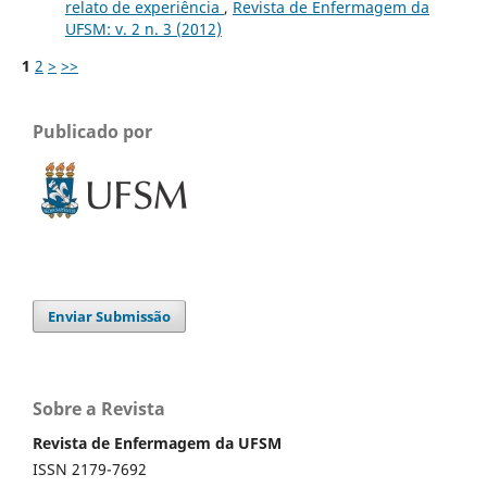
relato de experiência
,
Revista de Enfermagem da
UFSM: v. 2 n. 3 (2012)
1
2
>
>>
Publicado por
Enviar Submissão
Sobre a Revista
Revista de Enfermagem da UFSM
ISSN 2179-7692