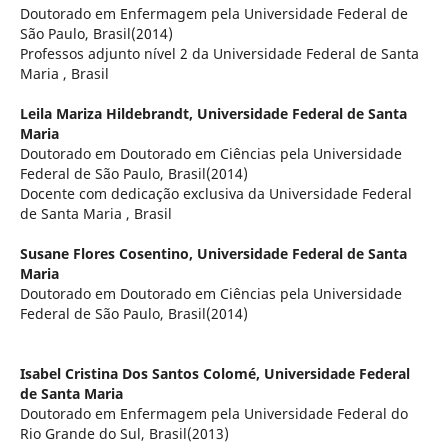
Doutorado em Enfermagem pela Universidade Federal de
São Paulo, Brasil(2014)
Professos adjunto nível 2 da Universidade Federal de Santa
Maria , Brasil
Leila Mariza Hildebrandt,
Universidade Federal de Santa
Maria
Doutorado em Doutorado em Ciências pela Universidade
Federal de São Paulo, Brasil(2014)
Docente com dedicação exclusiva da Universidade Federal
de Santa Maria , Brasil
Susane Flores Cosentino,
Universidade Federal de Santa
Maria
Doutorado em Doutorado em Ciências pela Universidade
Federal de São Paulo, Brasil(2014)
Isabel Cristina Dos Santos Colomé,
Universidade Federal
de Santa Maria
Doutorado em Enfermagem pela Universidade Federal do
Rio Grande do Sul, Brasil(2013)