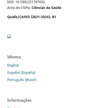
DOI: 10.5902/21797692
Área do CNPq:
Ciências da Saúde
Qualis/CAPES (2021-2024): B1
Idioma
English
Español (España)
Português (Brasil)
Informações