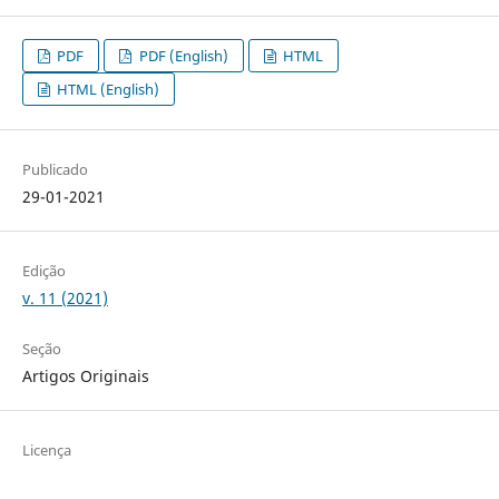
PDF
PDF (English)
HTML
HTML (English)
Publicado
29-01-2021
Edição
v. 11 (2021)
Seção
Artigos Originais
Licença