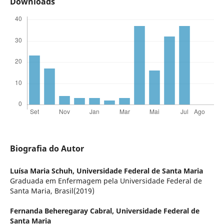
Downloads
Biografia do Autor
Luísa Maria Schuh,
Universidade Federal de Santa Maria
Graduada em Enfermagem pela Universidade Federal de
Santa Maria, Brasil(2019)
Fernanda Beheregaray Cabral,
Universidade Federal de
Santa Maria