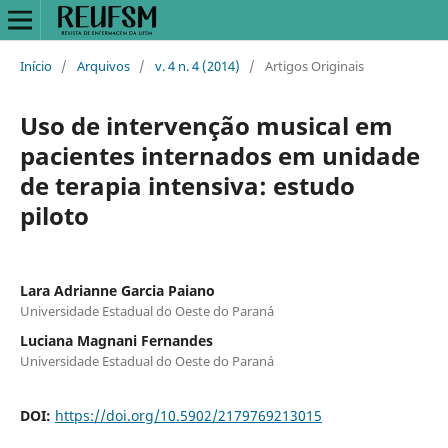
Início
/
Arquivos
/
v. 4 n. 4 (2014)
/
Artigos Originais
Uso de intervenção musical em
pacientes internados em unidade
de terapia intensiva: estudo
piloto
Lara Adrianne Garcia Paiano
Universidade Estadual do Oeste do Paraná
Luciana Magnani Fernandes
Universidade Estadual do Oeste do Paraná
DOI:
https://doi.org/10.5902/2179769213015