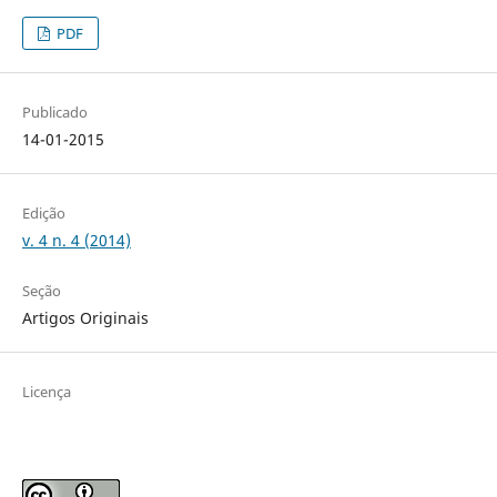
PDF
Publicado
14-01-2015
Edição
v. 4 n. 4 (2014)
Seção
Artigos Originais
Licença