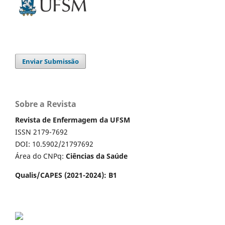
Enviar Submissão
Sobre a Revista
Revista de Enfermagem da UFSM
ISSN 2179-7692
DOI: 10.5902/21797692
Área do CNPq:
Ciências da Saúde
Qualis/CAPES (2021-2024): B1