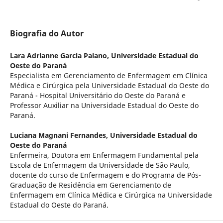
Biografia do Autor
Lara Adrianne Garcia Paiano,
Universidade Estadual do
Oeste do Paraná
Especialista em Gerenciamento de Enfermagem em Clínica
Médica e Cirúrgica pela Universidade Estadual do Oeste do
Paraná - Hospital Universitário do Oeste do Paraná e
Professor Auxiliar na Universidade Estadual do Oeste do
Paraná.
Luciana Magnani Fernandes,
Universidade Estadual do
Oeste do Paraná
Enfermeira, Doutora em Enfermagem Fundamental pela
Escola de Enfermagem da Universidade de São Paulo,
docente do curso de Enfermagem e do Programa de Pós-
Graduação de Residência em Gerenciamento de
Enfermagem em Clínica Médica e Cirúrgica na Universidade
Estadual do Oeste do Paraná.