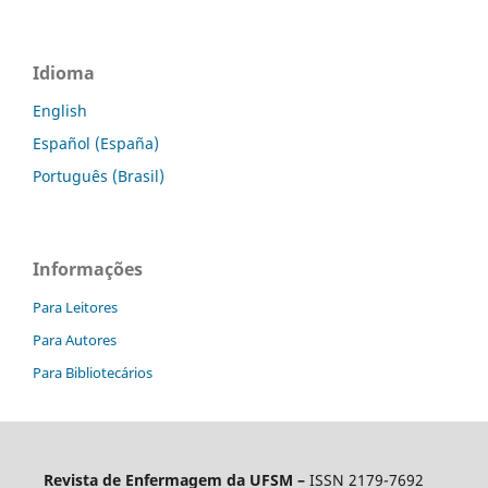
Idioma
English
Español (España)
Português (Brasil)
Informações
Para Leitores
Para Autores
Para Bibliotecários
Revista de Enfermagem da UFSM –
ISSN 2179-7692