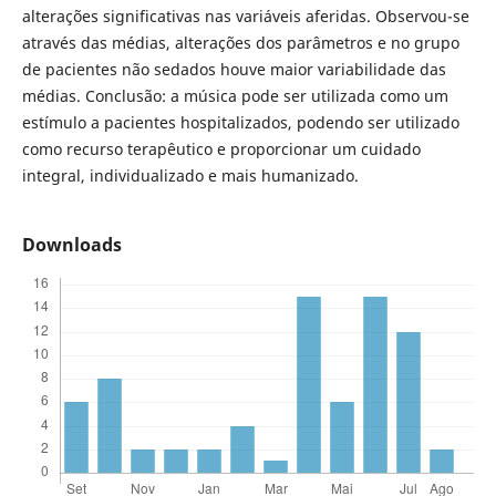
alterações significativas nas variáveis aferidas. Observou-se
através das médias, alterações dos parâmetros e no grupo
de pacientes não sedados houve maior variabilidade das
médias. Conclusão: a música pode ser utilizada como um
estímulo a pacientes hospitalizados, podendo ser utilizado
como recurso terapêutico e proporcionar um cuidado
integral, individualizado e mais humanizado.
Downloads