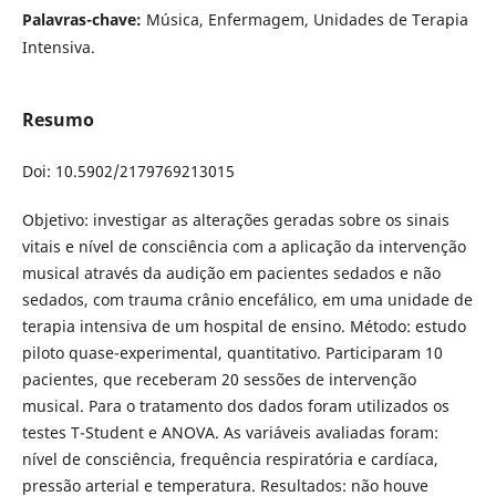
Palavras-chave:
Música, Enfermagem, Unidades de Terapia
Intensiva.
Resumo
Doi: 10.5902/2179769213015
Objetivo: investigar as alterações geradas sobre os sinais
vitais e nível de consciência com a aplicação da intervenção
musical através da audição em pacientes sedados e não
sedados, com trauma crânio encefálico, em uma unidade de
terapia intensiva de um hospital de ensino. Método: estudo
piloto quase-experimental, quantitativo. Participaram 10
pacientes, que receberam 20 sessões de intervenção
musical. Para o tratamento dos dados foram utilizados os
testes T-Student e ANOVA. As variáveis avaliadas foram:
nível de consciência, frequência respiratória e cardíaca,
pressão arterial e temperatura. Resultados: não houve