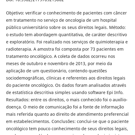
Objetivo: verificar o conhecimento de pacientes com câncer
em tratamento no serviço de oncologia de um hospital
público universitário sobre os seus direitos legais. Método:
o estudo tem abordagem quantitativa, de caráter descritivo
e exploratório. Foi realizado nos serviços de quimioterapia e
radioterapia. A amostra foi composta por 73 pacientes em
tratamento oncológico. A coleta de dados ocorreu nos
meses de outubro e novembro de 2013, por meio da
aplicação de um questionário, contendo questões
sociodemográficas, clínicas e referentes aos direitos legais
do paciente oncológico. Os dados foram analisados através
de estatística descritiva simples usando software Epi Info.
Resultados: entre os direitos, o mais conhecido foi o auxílio-
doença. O meio de comunicação foi a fonte de informação
mais referida quanto ao direito de atendimento preferencial
em estabelecimentos. Conclusões: conclui-se que o paciente
oncológico tem pouco conhecimento de seus direitos legais,