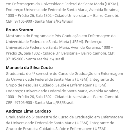
em Enfermagem da Universidade Federal de Santa Maria (UFSM).
Endereço: Universidade Federal de Santa Maria, Avenida Roraima,
1000 – Prédio 26, Sala 1302 - Cidade Universitária – Bairro Camobi.
CEP: 97105-900 - Santa Maria/RS/Brasil
Bruna Stamm
Mestranda do Programa de Pós Graduação em Enfermagem da
Universidade Federal de Santa Maria (UFSM). Endereço:
Universidade Federal de Santa Maria, Avenida Roraima, 1000 –
Prédio 26, Sala 1302 - Cidade Universitária – Bairro Camobi. CEP:
97105-900 - Santa Maria/RS/Brasil
Manuela da Silva Couto
Graduanda do 4º semestre do Curso de Graduação em Enfermagem
da Universidade Federal de Santa Maria (UFSM). Integrante do
Grupo de Pesquisa Cuidado, Saúde e Enfermagem (UFSM).
Endereço: Universidade Federal de Santa Maria, Avenida Roraima,
1000 – Prédio 26, Sala 1302 - Cidade Universitária – Bairro Camobi.
CEP: 97105-900 - Santa Maria/RS/Brasil.
Andreza Lima Cardoso
Graduanda do 6º semestre do Curso de Graduação em Enfermagem
da Universidade Federal de Santa Maria (UFSM). Integrante do
Grupo de Pesquisa Cuidado, Saúde e Enfermagem (UFSM).