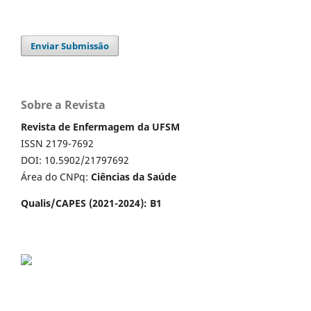
Enviar Submissão
Sobre a Revista
Revista de Enfermagem da UFSM
ISSN 2179-7692
DOI: 10.5902/21797692
Área do CNPq:
Ciências da Saúde
Qualis/CAPES (2021-2024): B1