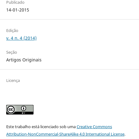
Publicado
14-01-2015
Edição
v. 4 n. 4 (2014)
Seção
Artigos Originais
Licença
Este trabalho está licenciado sob uma
Creative Commons
Attribution-NonCommercial-ShareAlike 4.0 International License
.