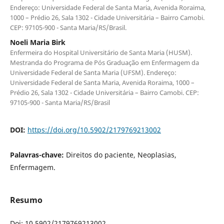
Endereço: Universidade Federal de Santa Maria, Avenida Roraima,
1000 – Prédio 26, Sala 1302 - Cidade Universitária – Bairro Camobi.
CEP: 97105-900 - Santa Maria/RS/Brasil.
Noeli Maria Birk
Enfermeira do Hospital Universitário de Santa Maria (HUSM).
Mestranda do Programa de Pós Graduação em Enfermagem da
Universidade Federal de Santa Maria (UFSM). Endereço:
Universidade Federal de Santa Maria, Avenida Roraima, 1000 –
Prédio 26, Sala 1302 - Cidade Universitária – Bairro Camobi. CEP:
97105-900 - Santa Maria/RS/Brasil
DOI:
https://doi.org/10.5902/2179769213002
Palavras-chave:
Direitos do paciente, Neoplasias,
Enfermagem.
Resumo
Doi: 10.5902/2179769213002