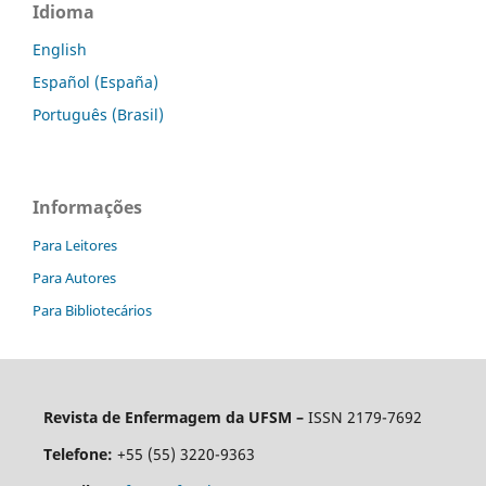
Idioma
English
Español (España)
Português (Brasil)
Informações
Para Leitores
Para Autores
Para Bibliotecários
Revista de Enfermagem da UFSM –
ISSN 2179-7692
Telefone:
+55 (55) 3220-9363