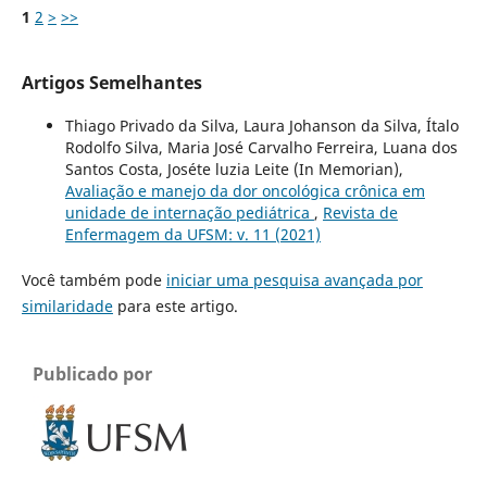
1
2
>
>>
Artigos Semelhantes
Thiago Privado da Silva, Laura Johanson da Silva, Ítalo
Rodolfo Silva, Maria José Carvalho Ferreira, Luana dos
Santos Costa, Joséte luzia Leite (In Memorian),
Avaliação e manejo da dor oncológica crônica em
unidade de internação pediátrica
,
Revista de
Enfermagem da UFSM: v. 11 (2021)
Você também pode
iniciar uma pesquisa avançada por
similaridade
para este artigo.
Publicado por