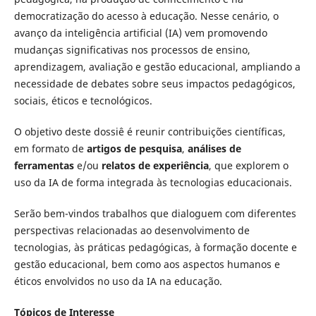
democratização do acesso à educação. Nesse cenário, o
avanço da inteligência artificial (IA) vem promovendo
mudanças significativas nos processos de ensino,
aprendizagem, avaliação e gestão educacional, ampliando a
necessidade de debates sobre seus impactos pedagógicos,
sociais, éticos e tecnológicos.
O objetivo deste dossiê é reunir contribuições científicas,
em formato de
artigos de pesquisa
,
análises de
ferramentas
e/ou
relatos de experiência
, que explorem o
uso da IA de forma integrada às tecnologias educacionais.
Serão bem-vindos trabalhos que dialoguem com diferentes
perspectivas relacionadas ao desenvolvimento de
tecnologias, às práticas pedagógicas, à formação docente e
gestão educacional, bem como aos aspectos humanos e
éticos envolvidos no uso da IA na educação.
Tópicos de Interesse