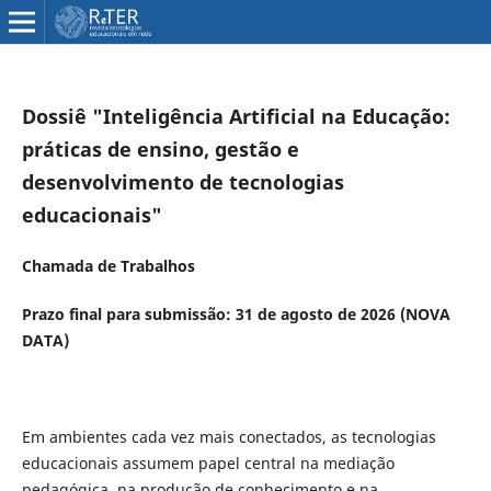
Dossiê "Inteligência Artificial na Educação:
práticas de ensino, gestão e
desenvolvimento de tecnologias
educacionais"
Chamada de Trabalhos
Prazo final para submissão: 31 de agosto de 2026 (NOVA
DATA)
Em ambientes cada vez mais conectados, as tecnologias
educacionais assumem papel central na mediação
pedagógica, na produção de conhecimento e na