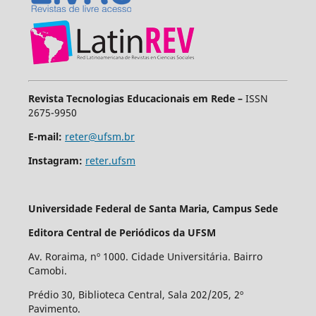
Revista Tecnologias Educacionais em Rede –
ISSN
2675-9950
E-mail:
reter@ufsm.br
Instagram:
reter.ufsm
Universidade Federal de Santa Maria, Campus Sede
Editora Central de Periódicos da UFSM
Av. Roraima, nº 1000. Cidade Universitária. Bairro
Camobi.
Prédio 30, Biblioteca Central, Sala 202/205, 2º
Pavimento.