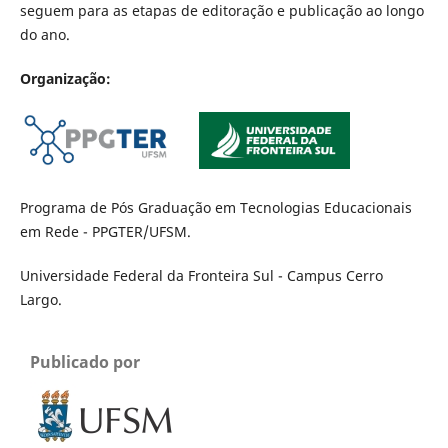
seguem para as etapas de editoração e publicação ao longo
do ano.
Organização:
Programa de Pós Graduação em Tecnologias Educacionais
em Rede - PPGTER/UFSM.
Universidade Federal da Fronteira Sul - Campus Cerro
Largo.
Publicado por