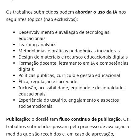
Os trabalhos submetidos podem
abordar o uso da IA
nos
seguintes tópicos (não exclusivos):
Desenvolvimento e avaliação de tecnologias
educacionais
Learning analytics
Metodologias e práticas pedagógicas inovadoras
Design de materiais e recursos educacionais digitais
Formação docente, letramento em IA e competências
digitais
Políticas públicas, currículo e gestão educacional
Ética, regulação e sociedade
Inclusão, acessibilidade, equidade e desigualdades
educacionais
Experiência do usuário, engajamento e aspectos
socioemocionais
Publicação:
o dossiê tem
fluxo contínuo de publicação
. Os
trabalhos submetidos passam pelo processo de avaliação à
medida que são recebidos e, em caso de aprovação,