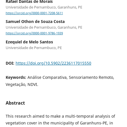
Rafael Dantas de Morais
Universidade de Pernambuco, Garanhuns, PE
https://orcid.org/0000-0001-7208-5611
Samuel Othon de Souza Costa
Universidade de Pernambuco, Garanhuns, PE
https://orcid.org/0000-0001-9786-1939
Ezequiel de Melo Santos
Universidade de Pernambuco, PE
DOI:
https://doi.org/10.5902/2236117015550
Keywords:
Análise Comparativa, Sensoriamento Remoto,
Vegetação, NDVI.
Abstract
This research aimed to make a multi-temporal analysis of
vegetation cover in the municipality of Garanhuns-PE, in