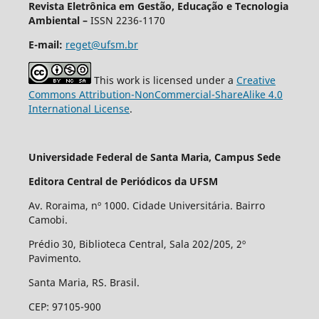
Revista Eletrônica em Gestão, Educação e Tecnologia
Ambiental –
ISSN 2236-1170
E-mail:
reget@ufsm.br
This work is licensed under a
Creative
Commons Attribution-NonCommercial-ShareAlike 4.0
International License
.
Universidade Federal de Santa Maria, Campus Sede
Editora Central de Periódicos da UFSM
Av. Roraima, nº 1000. Cidade Universitária. Bairro
Camobi.
Prédio 30, Biblioteca Central, Sala 202/205, 2º
Pavimento.
Santa Maria, RS. Brasil.
CEP: 97105-900