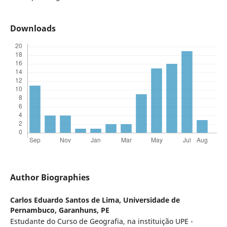
Downloads
Author Biographies
Carlos Eduardo Santos de Lima,
Universidade de
Pernambuco, Garanhuns, PE
Estudante do Curso de Geografia, na instituição UPE -