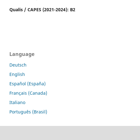
Qualis / CAPES (2021-2024): B2
Language
Deutsch
English
Español (España)
Français (Canada)
Italiano
Português (Brasil)