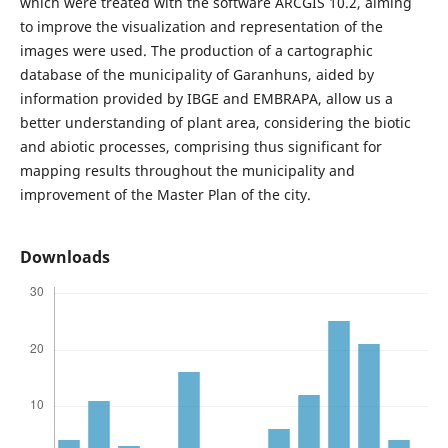
which were treated with the software ARCGIS 10.2, aiming
to improve the visualization and representation of the
images were used. The production of a cartographic
database of the municipality of Garanhuns, aided by
information provided by IBGE and EMBRAPA, allow us a
better understanding of plant area, considering the biotic
and abiotic processes, comprising thus significant for
mapping results throughout the municipality and
improvement of the Master Plan of the city.
Downloads