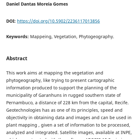
Daniel Dantas Moreia Gomes
DOI:
https://doi.org/10.5902/2236117013856
Keywords:
Mappeing, Vegetation, Phytogeography.
Abstract
This work aims at mapping the vegetation and
phytogeography, like trying to present cartographic
information produced to support the planning of the
municipality of Garanhuns in rugged southern state of
Pernambuco, a distance of 228 km from the capital, Recife.
Geotechnologies has as one of its principles, speed and
objectivity in obtaining data and images and can be used in
plant mapping , given a set of information to be processed,
analyzed and integrated. Satellite images, available at INPE,