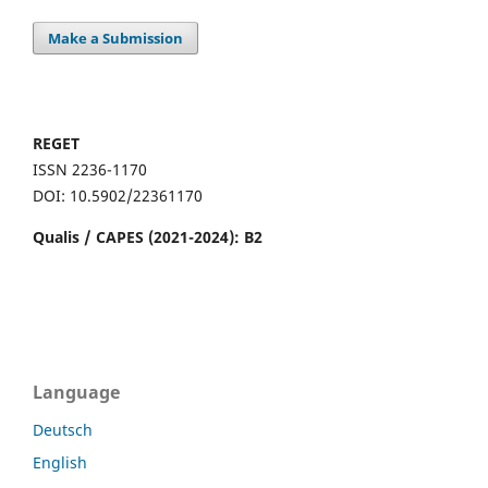
Make a Submission
REGET
ISSN 2236-1170
DOI: 10.5902/22361170
Qualis / CAPES (2021-2024): B2
Language
Deutsch
English