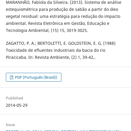
MARANHÃO, Fabíola da Silveira. (2013). Sistema de análise
estequiométrica para produção de sabão a partir do óleo
vegetal residual: uma estratégia para redução do impacto
ambiental. Revista Eletrônica em Gestão, Educação e
Tecnologia Ambiental, (15) 15, 3019-3025.
ZAGATTO, P. A.; BERTOLETTI, E. GOLDSTEIN, E. G. (1988)
Toxicidade de efluentes industriais da bacia do rio
Piracicaba. In: Revista Ambiente, (2) 1, 39-42,.
PDF (Português (Brasil))
Published
2014-05-29
Issue