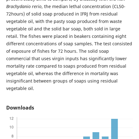
Brachydanio rerio
, the median lethal concentration (CL50-
72hours) of solid soap produced in IFRJ from residual
vegetable oil, with the pasty soap produced from waste
vegetable oil and the solid bar soap, both sold in large
retail. The fishes were placed in beakers containing eight
different concentrations of soap samples. The test consisted
of exposure of fishes for 72 hours. The solid soap
commercial that uses virgin inputs has significantly lower
mortality rate compared to soaps produced from residual
vegetable oil, whereas the difference in mortality was
insignificant between groups of soaps using residual
vegetable oil.
Downloads