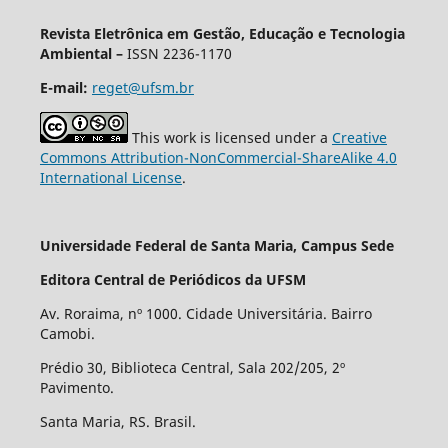
Revista Eletrônica em Gestão, Educação e Tecnologia
Ambiental –
ISSN 2236-1170
E-mail:
reget@ufsm.br
This work is licensed under a
Creative
Commons Attribution-NonCommercial-ShareAlike 4.0
International License
.
Universidade Federal de Santa Maria, Campus Sede
Editora Central de Periódicos da UFSM
Av. Roraima, nº 1000. Cidade Universitária. Bairro
Camobi.
Prédio 30, Biblioteca Central, Sala 202/205, 2º
Pavimento.
Santa Maria, RS. Brasil.