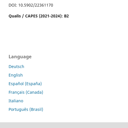
DOI: 10.5902/22361170
Qualis / CAPES (2021-2024): B2
Language
Deutsch
English
Español (España)
Français (Canada)
Italiano
Português (Brasil)