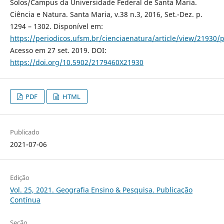
Solos/Campus da Universidade Federal de Santa Maria.
Ciência e Natura. Santa Maria, v.38 n.3, 2016, Set.-Dez. p.
1294 – 1302. Disponível em:
https://periodicos.ufsm.br/cienciaenatura/article/view/21930/
Acesso em 27 set. 2019. DOI:
https://doi.org/10.5902/2179460X21930
PDF
HTML
Publicado
2021-07-06
Edição
Vol. 25, 2021. Geografia Ensino & Pesquisa. Publicação
Contínua
Seção