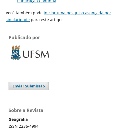
Publicação Contínua
Você também pode
iniciar uma pesquisa avançada por
similaridade
para este artigo.
Publicado por
Enviar Submissão
Sobre a Revista
Geografia
ISSN 2236-4994