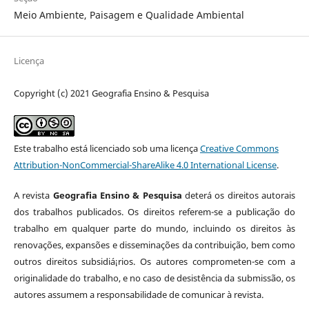
Meio Ambiente, Paisagem e Qualidade Ambiental
Licença
Copyright (c) 2021 Geografia Ensino & Pesquisa
Este trabalho está licenciado sob uma licença
Creative Commons
Attribution-NonCommercial-ShareAlike 4.0 International License
.
A revista
Geografia Ensino & Pesquisa
deterá os direitos autorais
dos trabalhos publicados. Os direitos referem-se a publicação do
trabalho em qualquer parte do mundo, incluindo os direitos às
renovações, expansões e disseminações da contribuição, bem como
outros direitos subsidiá¡rios. Os autores comprometen-se com a
originalidade do trabalho, e no caso de desistência da submissão, os
autores assumem a responsabilidade de comunicar à revista.