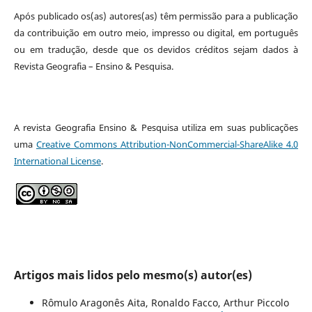
Após publicado os(as) autores(as) têm permissão para a publicação
da contribuição em outro meio, impresso ou digital, em português
ou em tradução, desde que os devidos créditos sejam dados à
Revista Geografia – Ensino & Pesquisa.
A revista Geografia Ensino & Pesquisa utiliza em suas publicações
uma
Creative Commons Attribution-NonCommercial-ShareAlike 4.0
International License
.
Artigos mais lidos pelo mesmo(s) autor(es)
Rômulo Aragonês Aita, Ronaldo Facco, Arthur Piccolo