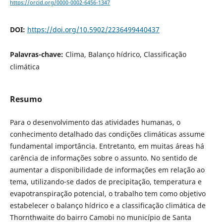
https://orcid.org/0000-0002-6456-1347
DOI:
https://doi.org/10.5902/2236499440437
Palavras-chave:
Clima, Balanço hídrico, Classificação
climática
Resumo
Para o desenvolvimento das atividades humanas, o
conhecimento detalhado das condições climáticas assume
fundamental importância. Entretanto, em muitas áreas há
carência de informações sobre o assunto. No sentido de
aumentar a disponibilidade de informações em relação ao
tema, utilizando-se dados de precipitação, temperatura e
evapotranspiração potencial, o trabalho tem como objetivo
estabelecer o balanço hídrico e a classificação climática de
Thornthwaite do bairro Camobi no município de Santa