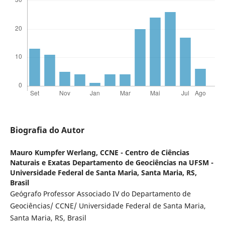
Biografia do Autor
Mauro Kumpfer Werlang,
CCNE - Centro de Ciências
Naturais e Exatas Departamento de Geociências na UFSM -
Universidade Federal de Santa Maria, Santa Maria, RS,
Brasil
Geógrafo Professor Associado IV do Departamento de
Geociências/ CCNE/ Universidade Federal de Santa Maria,
Santa Maria, RS, Brasil