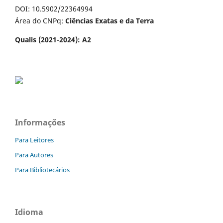
DOI: 10.5902/22364994
Área do CNPq:
Ciências Exatas e da Terra
Qualis (2021-2024): A2
Informações
Para Leitores
Para Autores
Para Bibliotecários
Idioma