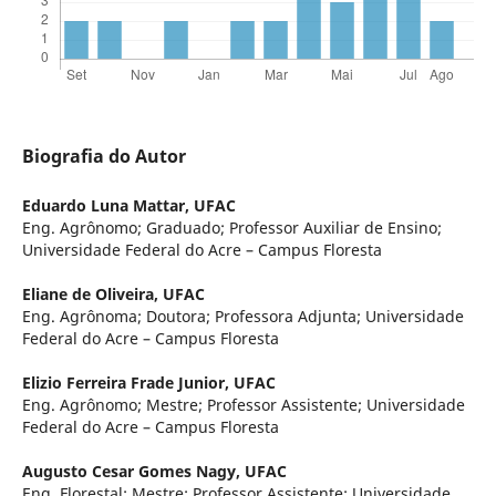
Biografia do Autor
Eduardo Luna Mattar,
UFAC
Eng. Agrônomo; Graduado; Professor Auxiliar de Ensino;
Universidade Federal do Acre – Campus Floresta
Eliane de Oliveira,
UFAC
Eng. Agrônoma; Doutora; Professora Adjunta; Universidade
Federal do Acre – Campus Floresta
Elizio Ferreira Frade Junior,
UFAC
Eng. Agrônomo; Mestre; Professor Assistente; Universidade
Federal do Acre – Campus Floresta
Augusto Cesar Gomes Nagy,
UFAC
Eng. Florestal; Mestre; Professor Assistente; Universidade