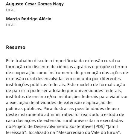
Augusto Cesar Gomes Nagy
UFAC
Marcio Rodrigo Alécio
UFAC
Resumo
Este trabalho discute a importância da extensão rural na
formação do discente de ciências agrárias e propõe o termo
de cooperação como instrumento de promoção das ações de
extensão rural desenvolvidas em conjunto por diferentes
instituições públicas federais. Este modelo de formalização
de parceria pode ser adotado por universidades federais,
institutos de ensino e/ou instituições federais para viabilizar
a execução de atividades de extensão e aplicação de
políticas públicas. Para ilustrar as possibilidades de uso
deste instrumento administrativo foi realizado o estudo de
caso das ações de extensão rural universitária executadas
no Projeto de Desenvolvimento Sustentável (PDS) “Jamil
Jereissati”, localizado na “Mesorregião do Vale do Juruá”,