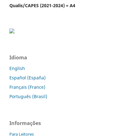
Qualis/CAPES (2021-2024) = A4
Idioma
English
Español (España)
Français (France)
Português (Brasil)
Informações
Para Leitores