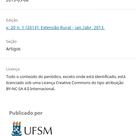
Edição
v. 20 n. 1 (2013): Extensão Rural - jan./abr. 2013.
Seção
Artigos
Licença
Todo o conteúdo do periódico, exceto onde está identificado, está
licenciado sob uma Licença Creative Commons do tipo atribuição
BY-NC-SA 4.0 Internacional.
Publicado por