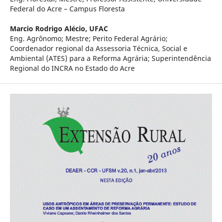
Federal do Acre – Campus Floresta
Marcio Rodrigo Alécio,
UFAC
Eng. Agrônomo; Mestre; Perito Federal Agrário;
Coordenador regional da Assessoria Técnica, Social e
Ambiental (ATES) para a Reforma Agrária; Superintendência
Regional do INCRA no Estado do Acre