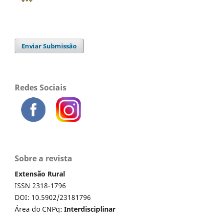
Enviar Submissão
Redes Sociais
Sobre a revista
Extensão Rural
ISSN 2318-1796
DOI: 10.5902/23181796
Área do CNPq:
Interdisciplinar