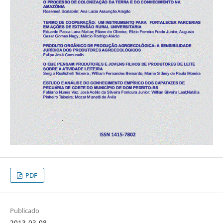
PDF
Publicado
2013-03-08