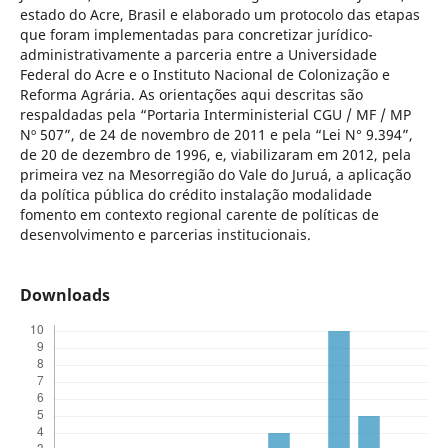
estado do Acre, Brasil e elaborado um protocolo das etapas
que foram implementadas para concretizar jurídico-
administrativamente a parceria entre a Universidade
Federal do Acre e o Instituto Nacional de Colonização e
Reforma Agrária. As orientações aqui descritas são
respaldadas pela “Portaria Interministerial CGU / MF / MP
Nº 507”, de 24 de novembro de 2011 e pela “Lei N° 9.394”,
de 20 de dezembro de 1996, e, viabilizaram em 2012, pela
primeira vez na Mesorregião do Vale do Juruá, a aplicação
da política pública do crédito instalação modalidade
fomento em contexto regional carente de políticas de
desenvolvimento e parcerias institucionais.
Downloads