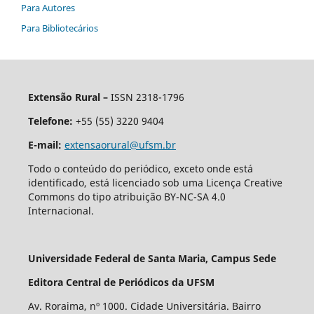
Para Autores
Para Bibliotecários
Extensão Rural –
ISSN 2318-1796
Telefone:
+55 (55) 3220 9404
E-mail:
extensaorural@ufsm.br
Todo o conteúdo do periódico, exceto onde está
identificado, está licenciado sob uma Licença Creative
Commons do tipo atribuição BY-NC-SA 4.0
Internacional.
Universidade Federal de Santa Maria, Campus Sede
Editora Central de Periódicos da UFSM
Av. Roraima, nº 1000. Cidade Universitária. Bairro