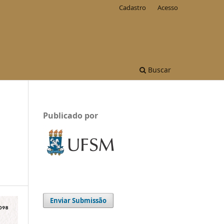
Cadastro
Acesso
Buscar
Publicado por
Enviar Submissão