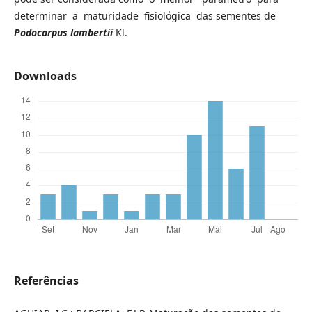
determinar a maturidade fisiológica das sementes de
Podocarpus lambertii
Kl.
Downloads
Referências