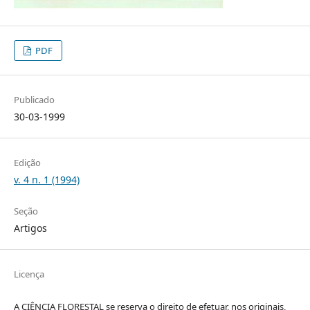
PDF
Publicado
30-03-1999
Edição
v. 4 n. 1 (1994)
Seção
Artigos
Licença
A CIÊNCIA FLORESTAL se reserva o direito de efetuar, nos originais,