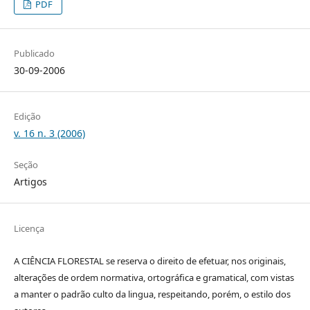
PDF
Publicado
30-09-2006
Edição
v. 16 n. 3 (2006)
Seção
Artigos
Licença
A CIÊNCIA FLORESTAL se reserva o direito de efetuar, nos originais,
alterações de ordem normativa, ortográfica e gramatical, com vistas
a manter o padrão culto da lingua, respeitando, porém, o estilo dos