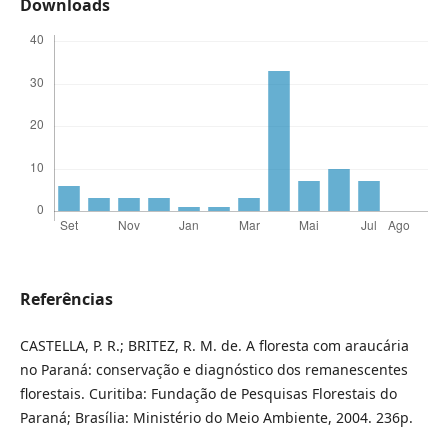
Downloads
Referências
CASTELLA, P. R.; BRITEZ, R. M. de. A floresta com araucária
no Paraná: conservação e diagnóstico dos remanescentes
florestais. Curitiba: Fundação de Pesquisas Florestais do
Paraná; Brasília: Ministério do Meio Ambiente, 2004. 236p.