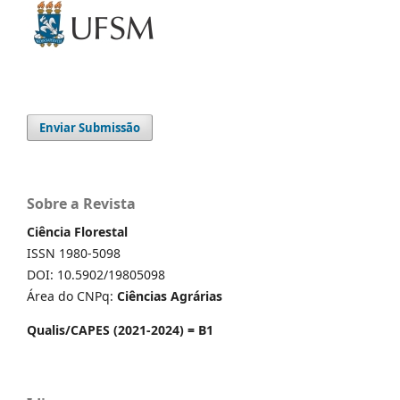
Enviar Submissão
Sobre a Revista
Ciência Florestal
ISSN 1980-5098
DOI: 10.5902/19805098
Área do CNPq:
Ciências Agrárias
Qualis/CAPES (2021-2024) = B1