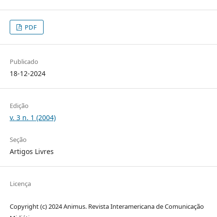
PDF
Publicado
18-12-2024
Edição
v. 3 n. 1 (2004)
Seção
Artigos Livres
Licença
Copyright (c) 2024 Animus. Revista Interamericana de Comunicação