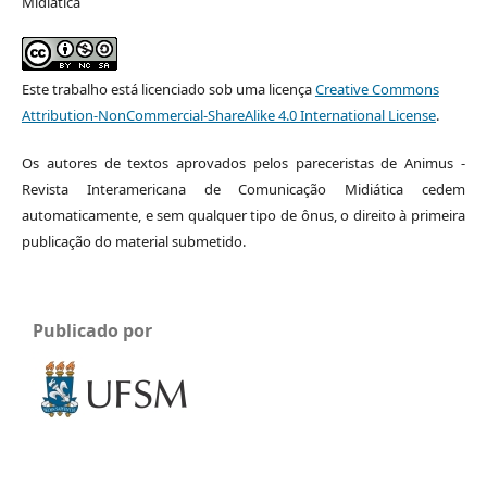
Midiática
Este trabalho está licenciado sob uma licença
Creative Commons
Attribution-NonCommercial-ShareAlike 4.0 International License
.
Os autores de textos aprovados pelos pareceristas de Animus -
Revista Interamericana de Comunicação Midiática cedem
automaticamente, e sem qualquer tipo de ônus, o direito à primeira
publicação do material submetido.
Publicado por