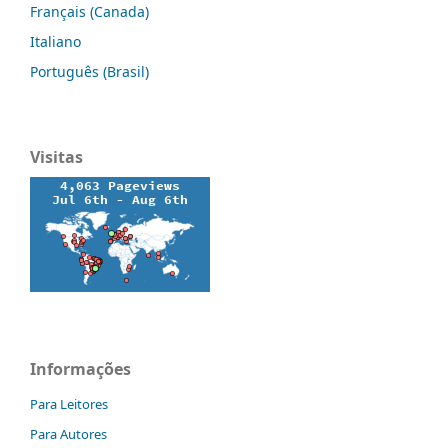
Français (Canada)
Italiano
Português (Brasil)
Visitas
Informações
Para Leitores
Para Autores