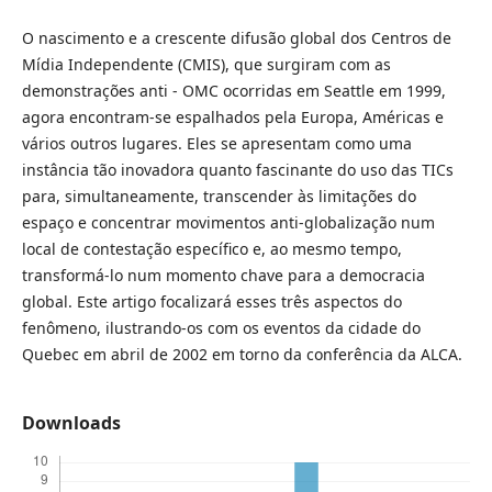
O nascimento e a crescente difusão global dos Centros de
Mídia Independente (CMIS), que surgiram com as
demonstrações anti - OMC ocorridas em Seattle em 1999,
agora encontram-se espalhados pela Europa, Américas e
vários outros lugares. Eles se apresentam como uma
instância tão inovadora quanto fascinante do uso das TICs
para, simultaneamente, transcender às limitações do
espaço e concentrar movimentos anti-globalização num
local de contestação específico e, ao mesmo tempo,
transformá-lo num momento chave para a democracia
global. Este artigo focalizará esses três aspectos do
fenômeno, ilustrando-os com os eventos da cidade do
Quebec em abril de 2002 em torno da conferência da ALCA.
Downloads