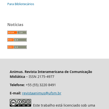
Para Bibliotecários
Notícias
Animus. Revista Interamericana de Comunicação
Midiática
– ISSN 2175-4977
Telefone:
+55 (55) 3220 8491
E-mail:
revistaanimus@ufsm.br
Este trabalho está licenciado sob uma