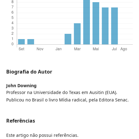
Biografia do Autor
John Downing
Professor na Universidade do Texas em Ausitin (EUA).
Publicou no Brasil o livro Mídia radical, pela Editora Senac.
Referências
Este artigo não possui referências.