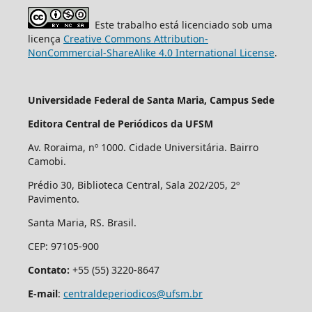
Este trabalho está licenciado sob uma
licença
Creative Commons Attribution-
NonCommercial-ShareAlike 4.0 International License
.
Universidade Federal de Santa Maria, Campus Sede
Editora Central de Periódicos da UFSM
Av. Roraima, nº 1000. Cidade Universitária. Bairro
Camobi.
Prédio 30, Biblioteca Central, Sala 202/205, 2º
Pavimento.
Santa Maria, RS. Brasil.
CEP: 97105-900
Contato:
+55 (55) 3220-8647
E-mail
:
centraldeperiodicos@ufsm.br