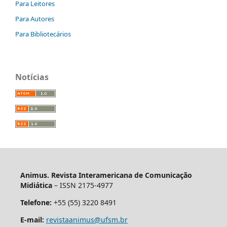
Para Leitores
Para Autores
Para Bibliotecários
Notícias
Animus. Revista Interamericana de Comunicação
Midiática
– ISSN 2175-4977
Telefone:
+55 (55) 3220 8491
E-mail:
revistaanimus@ufsm.br