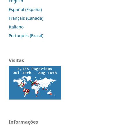
English
Español (España)
Français (Canada)
Italiano
Português (Brasil)
Visitas
Informações