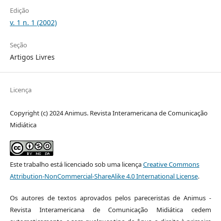
Edição
v. 1 n. 1 (2002)
Seção
Artigos Livres
Licença
Copyright (c) 2024 Animus. Revista Interamericana de Comunicação
Midiática
Este trabalho está licenciado sob uma licença
Creative Commons
Attribution-NonCommercial-ShareAlike 4.0 International License
.
Os autores de textos aprovados pelos pareceristas de Animus -
Revista Interamericana de Comunicação Midiática cedem