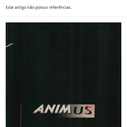
Este artigo não possui referências.