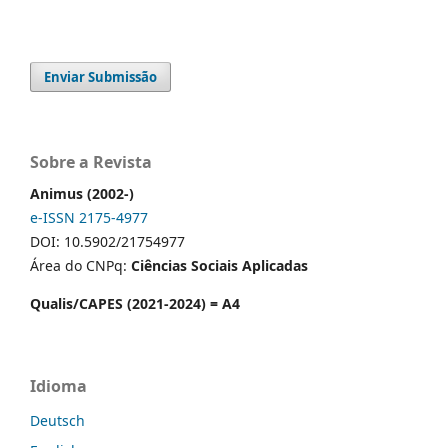
Enviar Submissão
Sobre a Revista
Animus (2002-)
e-ISSN 2175-4977
DOI: 10.5902/21754977
Área do CNPq:
Ciências Sociais Aplicadas
Qualis/CAPES (2021-2024) = A4
Idioma
Deutsch