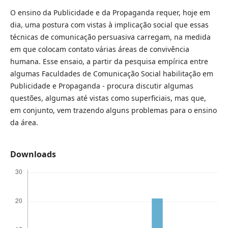
O ensino da Publicidade e da Propaganda requer, hoje em
dia, uma postura com vistas à implicação social que essas
técnicas de comunicação persuasiva carregam, na medida
em que colocam contato várias áreas de convivência
humana. Esse ensaio, a partir da pesquisa empírica entre
algumas Faculdades de Comunicação Social habilitação em
Publicidade e Propaganda - procura discutir algumas
questões, algumas até vistas como superficiais, mas que,
em conjunto, vem trazendo alguns problemas para o ensino
da área.
Downloads