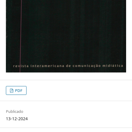
PDF
Publicado
13-12-2024