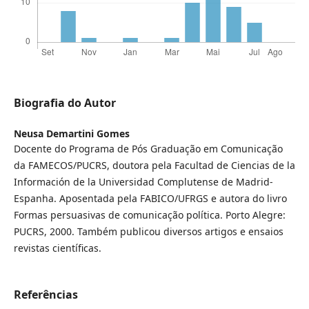
Biografia do Autor
Neusa Demartini Gomes
Docente do Programa de Pós Graduação em Comunicação
da FAMECOS/PUCRS, doutora pela Facultad de Ciencias de la
Información de la Universidad Complutense de Madrid-
Espanha. Aposentada pela FABICO/UFRGS e autora do livro
Formas persuasivas de comunicação política. Porto Alegre:
PUCRS, 2000. Também publicou diversos artigos e ensaios
revistas científicas.
Referências