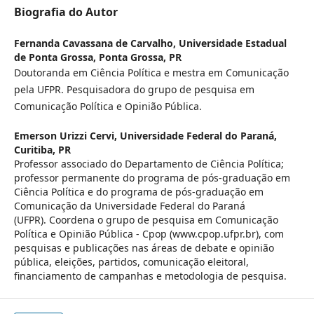
Biografia do Autor
Fernanda Cavassana de Carvalho,
Universidade Estadual
de Ponta Grossa, Ponta Grossa, PR
Doutoranda em Ciência Política e mestra em Comunicação
pela UFPR. Pesquisadora do grupo de pesquisa em
Comunicação Política e Opinião Pública.
Emerson Urizzi Cervi,
Universidade Federal do Paraná,
Curitiba, PR
Professor associado do Departamento de Ciência Política;
professor permanente do programa de pós-graduação em
Ciência Política e do programa de pós-graduação em
Comunicação da Universidade Federal do Paraná
(UFPR). Coordena o grupo de pesquisa em Comunicação
Política e Opinião Pública - Cpop (www.cpop.ufpr.br), com
pesquisas e publicações nas áreas de debate e opinião
pública, eleições, partidos, comunicação eleitoral,
financiamento de campanhas e metodologia de pesquisa.