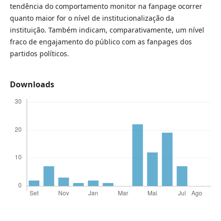
tendência do comportamento monitor na fanpage ocorrer
quanto maior for o nível de institucionalização da
instituição. Também indicam, comparativamente, um nível
fraco de engajamento do público com as fanpages dos
partidos políticos.
Downloads