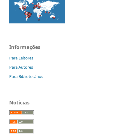
Informações
Para Leitores
Para Autores
Para Bibliotecários
Notícias