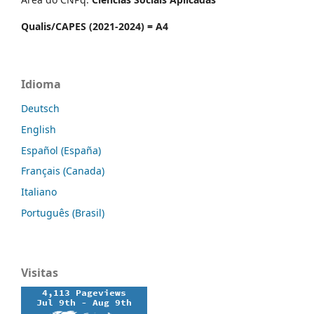
Qualis/CAPES (2021-2024) = A4
Idioma
Deutsch
English
Español (España)
Français (Canada)
Italiano
Português (Brasil)
Visitas