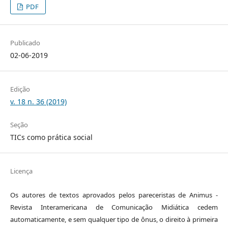
PDF
Publicado
02-06-2019
Edição
v. 18 n. 36 (2019)
Seção
TICs como prática social
Licença
Os autores de textos aprovados pelos pareceristas de Animus -
Revista Interamericana de Comunicação Midiática cedem
automaticamente, e sem qualquer tipo de ônus, o direito à primeira