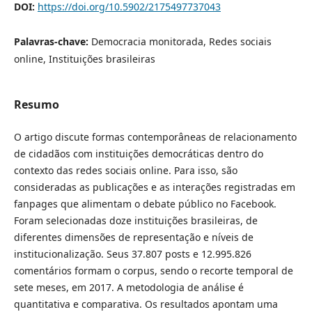
DOI:
https://doi.org/10.5902/2175497737043
Palavras-chave:
Democracia monitorada, Redes sociais
online, Instituições brasileiras
Resumo
O artigo discute formas contemporâneas de relacionamento
de cidadãos com instituições democráticas dentro do
contexto das redes sociais online. Para isso, são
consideradas as publicações e as interações registradas em
fanpages que alimentam o debate público no Facebook.
Foram selecionadas doze instituições brasileiras, de
diferentes dimensões de representação e níveis de
institucionalização. Seus 37.807 posts e 12.995.826
comentários formam o corpus, sendo o recorte temporal de
sete meses, em 2017. A metodologia de análise é
quantitativa e comparativa. Os resultados apontam uma