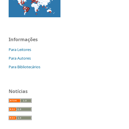
Informações
Para Leitores
Para Autores
Para Bibliotecários
Notícias