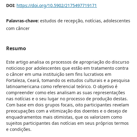
DOI:
https://doi.org/10.5902/2175497719171
Palavras-chave:
estudos de recepção, notícias, adolescentes
com câncer
Resumo
Este artigo analisa os processos de apropriação do discurso
noticioso por adolescentes que estão em tratamento contra
o câncer em uma instituição sem fins lucrativos em
Fortaleza, Ceará, tomando os estudos culturais e a pesquisa
latinoamericana como referencial teórico. O objetivo é
compreender como eles analisam as suas representações
nas notícias e o seu lugar no processo de produção destas.
Com base em dois grupos focais, oito participantes revelam
preocupações com a vitimização dos doentes e o desejo de
enquadramentos mais otimistas, que os valorizem como
sujeitos participantes das notícias em seus próprios termos
e condições.