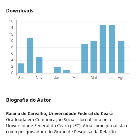
Downloads
Biografia do Autor
Raiana de Carvalho,
Universidade Federal do Ceará
Graduada em Comunicação Social - Jornalismo pela
Universidade Federal do Ceará (UFC). Atua como jornalista e
como pesquisadora do Grupo de Pesquisa da Relação