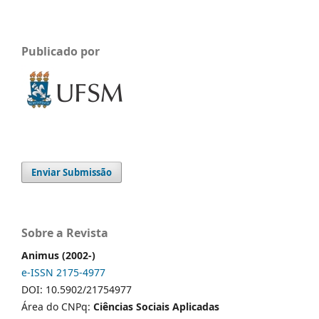
Publicado por
Enviar Submissão
Sobre a Revista
Animus (2002-)
e-ISSN 2175-4977
DOI: 10.5902/21754977
Área do CNPq:
Ciências Sociais Aplicadas