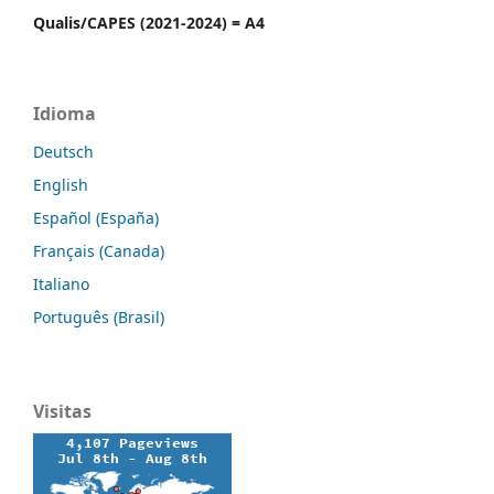
Qualis/CAPES (2021-2024) = A4
Idioma
Deutsch
English
Español (España)
Français (Canada)
Italiano
Português (Brasil)
Visitas