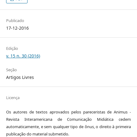
Publicado
17-12-2016
Edição
v. 15 n. 30 (2016)
Seção
Artigos Livres
Licença
Os autores de textos aprovados pelos pareceristas de Animus -
Revista Interamericana de Comunicação Midiática cedem
automaticamente, e sem qualquer tipo de ônus, o direito à primeira
publicação do material submetido.