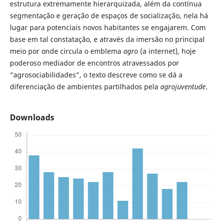
estrutura extremamente hierarquizada, além da contínua
segmentação e geração de espaços de socialização, nela há
lugar para potenciais novos habitantes se engajarem. Com
base em tal constatação, e através da imersão no principal
meio por onde circula o emblema
agro
(a internet), hoje
poderoso mediador de encontros atravessados por
“agrosociabilidades”, o texto descreve como se dá a
diferenciação de ambientes partilhados pela
agrojuventude
.
Downloads