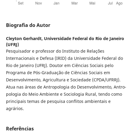
Biografia do Autor
Cleyton Gerhardt,
Universidade Federal do Rio de Janeiro
(UFRJ)
Pesquisador e professor do Instituto de Relações
Internacionais e Defesa (IRID) da Universidade Federal do
Rio de Janeiro (UFRJ). Doutor em Ciências Sociais pelo
Programa de Pós­-Graduação de Ciências Sociais em
Desenvolvimento, Agricultura e Sociedade (CPDA/UFRRJ).
Atua nas áreas de Antropologia do Desenvolvimento, Antro­
pologia do Meio Ambiente e Sociologia Rural, tendo como
principais temas de pesquisa conflitos ambientais e
agrários.
Referências