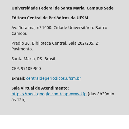
Universidade Federal de Santa Maria, Campus Sede
Editora Central de Periódicos da UFSM
Av. Roraima, nº 1000. Cidade Universitária. Bairro
Camobi.
Prédio 30, Biblioteca Central, Sala 202/205, 2º
Pavimento.
Santa Maria, RS. Brasil.
CEP: 97105-900
E-mail
:
centraldeperiodicos.ufsm.br
Sala Virtual de Atendimento
:
https://meet.google.com/chp-xyxw-kfp
(das 8h30min
às 12h)