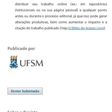
distribuir seu trabalho online (ex.: em repositórios
institucionais ou na sua página pessoal) a qualquer ponto
antes ou durante o processo editorial, já que isso pode gerar
alterações produtivas, bem como aumentar o impacto e a
citação do trabalho publicado (Veja
O Efeito do Acesso Livre
).
Publicado por
Enviar Submissão