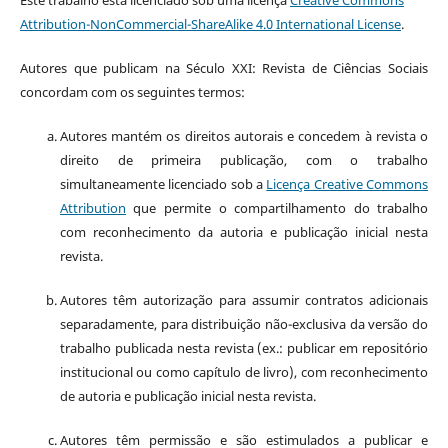
Attribution-NonCommercial-ShareAlike 4.0 International License
.
Autores que publicam na Século XXI: Revista de Ciências Sociais
concordam com os seguintes termos:
Autores mantém os direitos autorais e concedem à revista o
direito de primeira publicação, com o trabalho
simultaneamente licenciado sob a
Licença Creative Commons
Attribution
que permite o compartilhamento do trabalho
com reconhecimento da autoria e publicação inicial nesta
revista.
Autores têm autorização para assumir contratos adicionais
separadamente, para distribuição não-exclusiva da versão do
trabalho publicada nesta revista (ex.: publicar em repositório
institucional ou como capítulo de livro), com reconhecimento
de autoria e publicação inicial nesta revista.
Autores têm permissão e são estimulados a publicar e