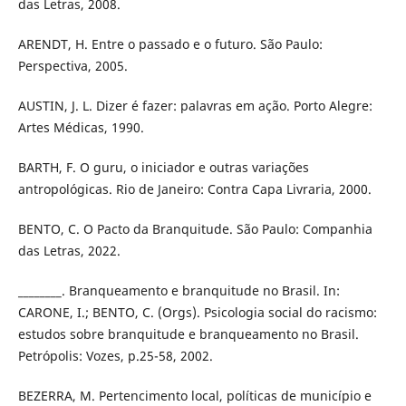
das Letras, 2008.
ARENDT, H. Entre o passado e o futuro. São Paulo:
Perspectiva, 2005.
AUSTIN, J. L. Dizer é fazer: palavras em ação. Porto Alegre:
Artes Médicas, 1990.
BARTH, F. O guru, o iniciador e outras variações
antropológicas. Rio de Janeiro: Contra Capa Livraria, 2000.
BENTO, C. O Pacto da Branquitude. São Paulo: Companhia
das Letras, 2022.
________. Branqueamento e branquitude no Brasil. In:
CARONE, I.; BENTO, C. (Orgs). Psicologia social do racismo:
estudos sobre branquitude e branqueamento no Brasil.
Petrópolis: Vozes, p.25-58, 2002.
BEZERRA, M. Pertencimento local, políticas de município e