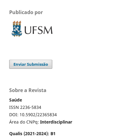
Publicado por
Enviar Submissão
Sobre a Revista
Saúde
ISSN 2236-5834
DOI: 10.5902/22365834
Área do CNPq:
Interdisciplinar
Qualis (2021-2024): B1