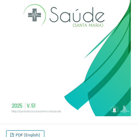
PDF (English)