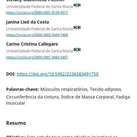
Universidade Federal de Santa Maria
https://orcid.org/0000-0001-8139-0917
Janina Lied da Costa
Universidade Federal de Santa Maria
https://orcid.org/0000-0002-9444-7406
Carine Cristina Callegaro
Universidade Federal de Santa Maria
https://orcid.org/0000-0001-9482-5457
DOI:
https://doi.org/10.5902/2236583491750
Palavras-chave:
Músculos respiratórios, Tecido adiposo,
Circunferência da cintura, Índice de Massa Corporal, Fadiga
muscular
Resumo