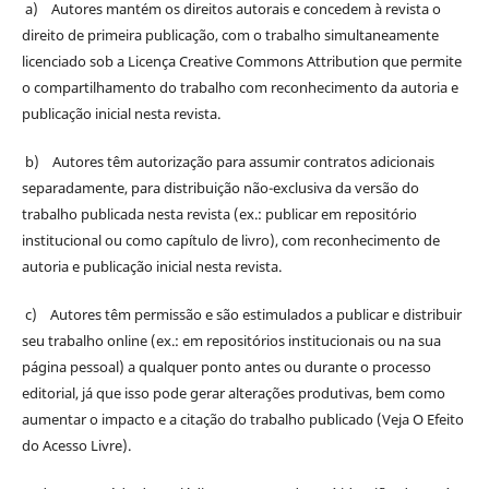
a) Autores mantém os direitos autorais e concedem à revista o
direito de primeira publicação, com o trabalho simultaneamente
licenciado sob a Licença Creative Commons Attribution que permite
o compartilhamento do trabalho com reconhecimento da autoria e
publicação inicial nesta revista.
b) Autores têm autorização para assumir contratos adicionais
separadamente, para distribuição não-exclusiva da versão do
trabalho publicada nesta revista (ex.: publicar em repositório
institucional ou como capítulo de livro), com reconhecimento de
autoria e publicação inicial nesta revista.
c) Autores têm permissão e são estimulados a publicar e distribuir
seu trabalho online (ex.: em repositórios institucionais ou na sua
página pessoal) a qualquer ponto antes ou durante o processo
editorial, já que isso pode gerar alterações produtivas, bem como
aumentar o impacto e a citação do trabalho publicado (Veja O Efeito
do Acesso Livre).