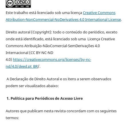
Este trabalho está licenciado sob uma licença
Creative Commons
Attribution-NonCommercial-NoDerivatives 4.0 International License
.
Direito autoral (Copyright): todo o conteúdo do periódico, exceto
onde está identificado, está licenciado sob uma Licença Creative
Commons Atribuição-NãoComercial-SemDerivações 4.0
Internacional (CC BY-NC-ND
4.0)
https://creativecommons.org/licenses/by-nc-
nd/4.0/deed.pt_BR
/.
A Declaração de Direito Autoral e os itens a serem observados
podem ser visualizados abaixo:
1. Política para Periódicos de Acesso Livre
Autores que publicam nesta revista concordam com os seguintes
termos: