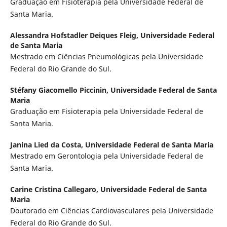
Graduação em Fisioterapia pela Universidade Federal de
Santa Maria.
Alessandra Hofstadler Deiques Fleig,
Universidade Federal
de Santa Maria
Mestrado em Ciências Pneumológicas pela Universidade
Federal do Rio Grande do Sul.
Stéfany Giacomello Piccinin,
Universidade Federal de Santa
Maria
Graduação em Fisioterapia pela Universidade Federal de
Santa Maria.
Janina Lied da Costa,
Universidade Federal de Santa Maria
Mestrado em Gerontologia pela Universidade Federal de
Santa Maria.
Carine Cristina Callegaro,
Universidade Federal de Santa
Maria
Doutorado em Ciências Cardiovasculares pela Universidade
Federal do Rio Grande do Sul.