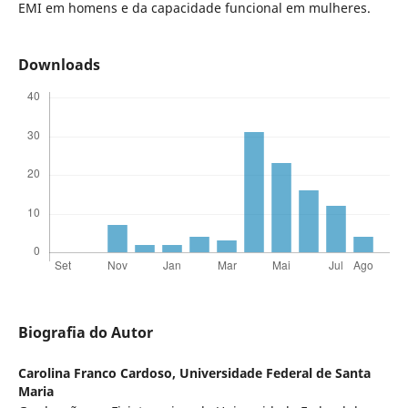
EMI em homens e da capacidade funcional em mulheres.
Downloads
Biografia do Autor
Carolina Franco Cardoso,
Universidade Federal de Santa
Maria