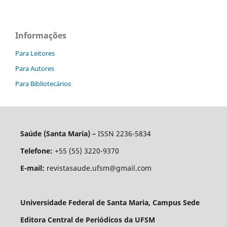
Informações
Para Leitores
Para Autores
Para Bibliotecários
Saúde (Santa Maria) –
ISSN 2236-5834
Telefone:
+55 (55) 3220-9370
E-mail:
revistasaude.ufsm@gmail.com
Universidade Federal de Santa Maria, Campus Sede
Editora Central de Periódicos da UFSM