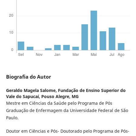
Biografia do Autor
Geraldo Magela Salome,
Fundação de Ensino Superior do
Vale do Sapucaí, Pouso Alegre, MG
Mestre em Ciências da Saúde pelo Programa de Pós
Graduação de Enfermagem da Universidade Federal de São
Paulo.
Doutor em Ciências e Pós- Doutorado pelo Programa de Pós-