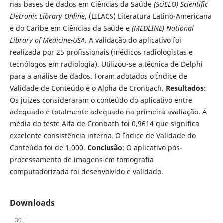
nas bases de dados em Ciências da Saúde
(SciELO) Scientific
Eletronic Library Online
, (LILACS) Literatura Latino-Americana
e do Caribe em Ciências da Saúde e
(MEDLINE) National
Library of Medicine-USA
. A validação do aplicativo foi
realizada por 25 profissionais (médicos radiologistas e
tecnólogos em radiologia). Utilizou-se a técnica de Delphi
para a análise de dados. Foram adotados o Índice de
Validade de Conteúdo e o Alpha de Cronbach.
Resultados
:
Os juízes consideraram o conteúdo do aplicativo entre
adequado e totalmente adequado na primeira avaliação. A
média do teste Alfa de Cronbach foi 0,9614 que significa
excelente consistência interna. O Índice de Validade do
Conteúdo foi de 1,000.
Conclusão
: O aplicativo pós-
processamento de imagens em tomografia
computadorizada foi desenvolvido e validado.
Downloads