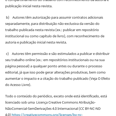
publicação inicial nesta revista.
b) Autores têm autorização para assumir contratos adicionais
separadamente, para distribuição não-exclusiva da versão do
trabalho publicada nesta revista (ex.: publicar em repositório
institucional ou como capítulo de livro), com reconhecimento de
autoria e publicação inicial nesta revista.
c) Autores têm permissão e são estimulados a publicar e distribuir
seu trabalho online (ex.: em repositórios institucionais ou na sua
página pessoal) a qualquer ponto antes ou durante o processo
editorial, já que isso pode gerar alterações produtivas, bem como
aumentar o impacto e a citação do trabalho publicado (Veja O Efeito
do Acesso Livre).
Todo o conteúdo do periódico, exceto onde está identificado, está
licenciado sob uma Licença Creative Commons Atribuição-
NãoComercial-SemDerivações 4.0 Internacional (CC BY-NC-ND
4.0)
https://creativecommons.org/licenses/by-nc-