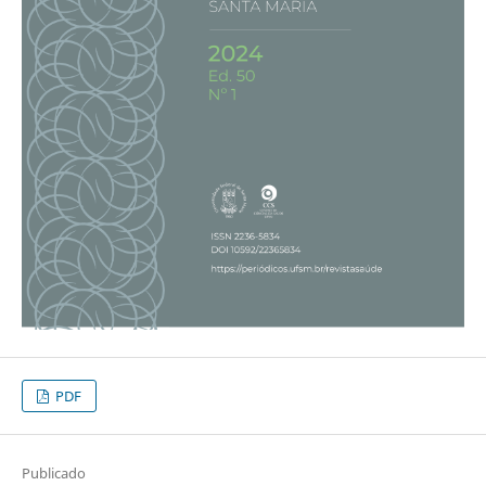
PDF
Publicado