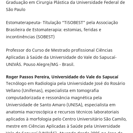
Graduação em Cirurgia Plástica da Universidade Federal de
São Paulo
Estomaterapeuta- Títulação “TiSOBEST” pela Associação
Brasileira de Estomaterapia: estomias, feridas e
incontinências (SOBEST)
Professor do Curso de Mestrado profissional Ciências
Aplicadas à Saúde da Universidade do Vale do Sapucaí-
UNIVÁS. Pouso Alegre/MG - Brasil.
Roger Passos Pereira,
Universidade do Vale do Sapucaí
Tecnólogo em Radiologia pela Universidade José do Rosário
Vellano (Unifenas), especialista em tomografia
computadorizada e ressonância magnética pela
Universidade de Santo Amaro (UNISA), especialista em
anatomia macroscópica e recursos técnicos laboratoriais
aplicados à morfologia pelo Centro Universitário São Camilo,
mestre em Ciências Aplicadas à Saúde pela Universidade