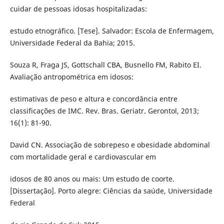
cuidar de pessoas idosas hospitalizadas:
estudo etnográfico. [Tese]. Salvador: Escola de Enfermagem,
Universidade Federal da Bahia; 2015.
Souza R, Fraga JS, Gottschall CBA, Busnello FM, Rabito EI.
Avaliação antropométrica em idosos:
estimativas de peso e altura e concordância entre
classificações de IMC. Rev. Bras. Geriatr. Gerontol, 2013;
16(1): 81-90.
David CN. Associação de sobrepeso e obesidade abdominal
com mortalidade geral e cardiovascular em
idosos de 80 anos ou mais: Um estudo de coorte.
[Dissertação]. Porto alegre: Ciências da saúde, Universidade
Federal