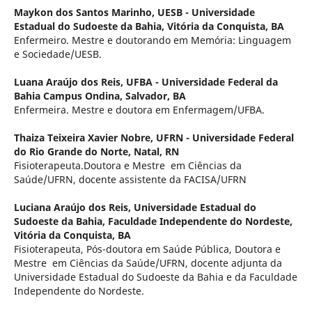
Maykon dos Santos Marinho,
UESB - Universidade
Estadual do Sudoeste da Bahia, Vitória da Conquista, BA
Enfermeiro. Mestre e doutorando em Memória: Linguagem
e Sociedade/UESB.
Luana Araújo dos Reis,
UFBA - Universidade Federal da
Bahia Campus Ondina, Salvador, BA
Enfermeira. Mestre e doutora em Enfermagem/UFBA.
Thaiza Teixeira Xavier Nobre,
UFRN - Universidade Federal
do Rio Grande do Norte, Natal, RN
Fisioterapeuta.Doutora e Mestre em Ciências da
Saúde/UFRN, docente assistente da FACISA/UFRN
Luciana Araújo dos Reis,
Universidade Estadual do
Sudoeste da Bahia, Faculdade Independente do Nordeste,
Vitória da Conquista, BA
Fisioterapeuta, Pós-doutora em Saúde Pública, Doutora e
Mestre em Ciências da Saúde/UFRN, docente adjunta da
Universidade Estadual do Sudoeste da Bahia e da Faculdade
Independente do Nordeste.