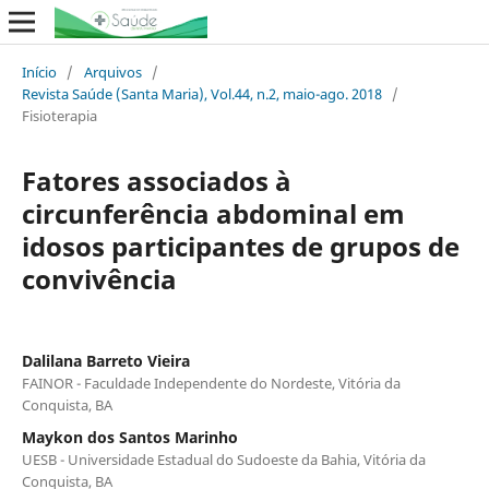
Início
/
Arquivos
/
Revista Saúde (Santa Maria), Vol.44, n.2, maio-ago. 2018
/
Fisioterapia
Fatores associados à
circunferência abdominal em
idosos participantes de grupos de
convivência
Dalilana Barreto Vieira
FAINOR - Faculdade Independente do Nordeste, Vitória da
Conquista, BA
Maykon dos Santos Marinho
UESB - Universidade Estadual do Sudoeste da Bahia, Vitória da
Conquista, BA