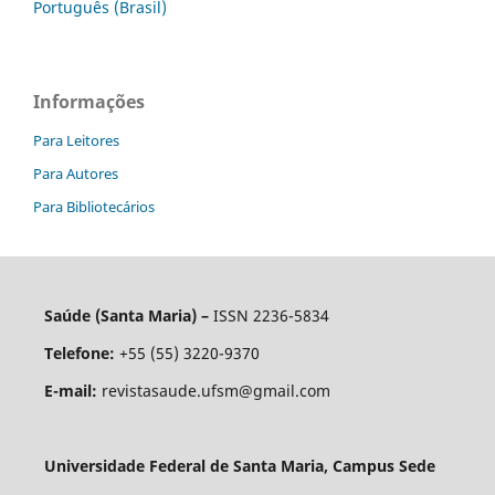
Português (Brasil)
Informações
Para Leitores
Para Autores
Para Bibliotecários
Saúde (Santa Maria) –
ISSN 2236-5834
Telefone:
+55 (55) 3220-9370
E-mail:
revistasaude.ufsm@gmail.com
Universidade Federal de Santa Maria, Campus Sede