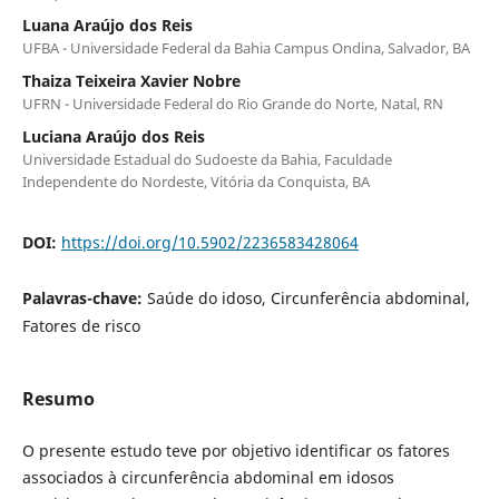
Luana Araújo dos Reis
UFBA - Universidade Federal da Bahia Campus Ondina, Salvador, BA
Thaiza Teixeira Xavier Nobre
UFRN - Universidade Federal do Rio Grande do Norte, Natal, RN
Luciana Araújo dos Reis
Universidade Estadual do Sudoeste da Bahia, Faculdade
Independente do Nordeste, Vitória da Conquista, BA
DOI:
https://doi.org/10.5902/2236583428064
Palavras-chave:
Saúde do idoso, Circunferência abdominal,
Fatores de risco
Resumo
O presente estudo teve por objetivo identificar os fatores
associados à circunferência abdominal em idosos