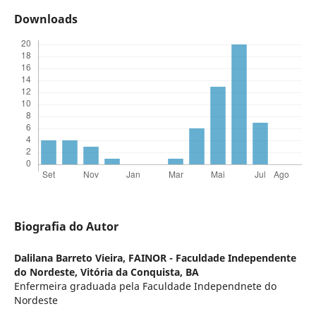
Downloads
Biografia do Autor
Dalilana Barreto Vieira,
FAINOR - Faculdade Independente
do Nordeste, Vitória da Conquista, BA
Enfermeira graduada pela Faculdade Independnete do
Nordeste