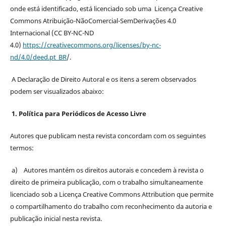
onde está identificado, está licenciado sob uma Licença Creative
Commons Atribuição-NãoComercial-SemDerivações 4.0
Internacional (CC BY-NC-ND
4.0)
https://creativecommons.org/licenses/by-nc-
nd/4.0/deed.pt_BR
/.
A Declaração de Direito Autoral e os itens a serem observados
podem ser visualizados abaixo:
1. Política para Periódicos de Acesso Livre
Autores que publicam nesta revista concordam com os seguintes
termos:
a) Autores mantém os direitos autorais e concedem à revista o
direito de primeira publicação, com o trabalho simultaneamente
licenciado sob a Licença Creative Commons Attribution que permite
o compartilhamento do trabalho com reconhecimento da autoria e
publicação inicial nesta revista.