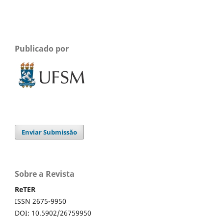
Publicado por
Enviar Submissão
Sobre a Revista
ReTER
ISSN 2675-9950
DOI: 10.5902/26759950