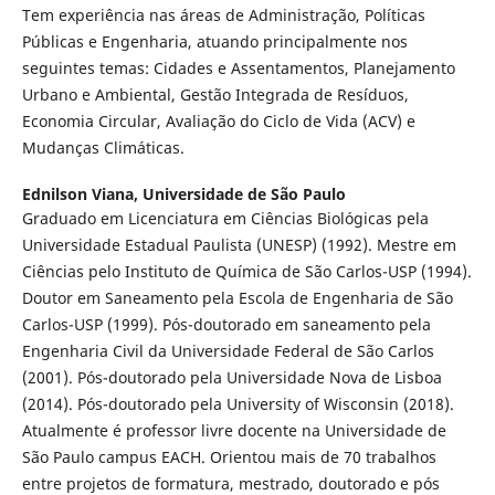
Tem experiência nas áreas de Administração, Políticas
Públicas e Engenharia, atuando principalmente nos
seguintes temas: Cidades e Assentamentos, Planejamento
Urbano e Ambiental, Gestão Integrada de Resíduos,
Economia Circular, Avaliação do Ciclo de Vida (ACV) e
Mudanças Climáticas.
Ednilson Viana,
Universidade de São Paulo
Graduado em Licenciatura em Ciências Biológicas pela
Universidade Estadual Paulista (UNESP) (1992). Mestre em
Ciências pelo Instituto de Química de São Carlos-USP (1994).
Doutor em Saneamento pela Escola de Engenharia de São
Carlos-USP (1999). Pós-doutorado em saneamento pela
Engenharia Civil da Universidade Federal de São Carlos
(2001). Pós-doutorado pela Universidade Nova de Lisboa
(2014). Pós-doutorado pela University of Wisconsin (2018).
Atualmente é professor livre docente na Universidade de
São Paulo campus EACH. Orientou mais de 70 trabalhos
entre projetos de formatura, mestrado, doutorado e pós