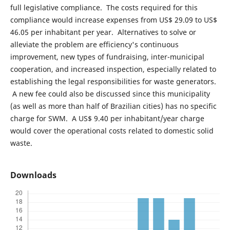
full legislative compliance. The costs required for this
compliance would increase expenses from US$ 29.09 to US$
46.05 per inhabitant per year. Alternatives to solve or
alleviate the problem are efficiency's continuous
improvement, new types of fundraising, inter-municipal
cooperation, and increased inspection, especially related to
establishing the legal responsibilities for waste generators.
A new fee could also be discussed since this municipality
(as well as more than half of Brazilian cities) has no specific
charge for SWM. A US$ 9.40 per inhabitant/year charge
would cover the operational costs related to domestic solid
waste.
Downloads