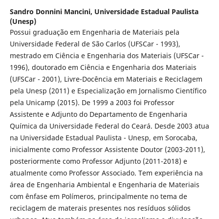
Sandro Donnini Mancini,
Universidade Estadual Paulista
(Unesp)
Possui graduação em Engenharia de Materiais pela
Universidade Federal de São Carlos (UFSCar - 1993),
mestrado em Ciência e Engenharia dos Materiais (UFSCar -
1996), doutorado em Ciência e Engenharia dos Materiais
(UFSCar - 2001), Livre-Docência em Materiais e Reciclagem
pela Unesp (2011) e Especialização em Jornalismo Científico
pela Unicamp (2015). De 1999 a 2003 foi Professor
Assistente e Adjunto do Departamento de Engenharia
Química da Universidade Federal do Ceará. Desde 2003 atua
na Universidade Estadual Paulista - Unesp, em Sorocaba,
inicialmente como Professor Assistente Doutor (2003-2011),
posteriormente como Professor Adjunto (2011-2018) e
atualmente como Professor Associado. Tem experiência na
área de Engenharia Ambiental e Engenharia de Materiais
com ênfase em Polímeros, principalmente no tema de
reciclagem de materais presentes nos resíduos sólidos