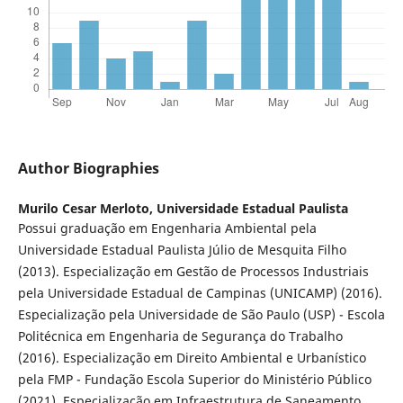
Author Biographies
Murilo Cesar Merloto,
Universidade Estadual Paulista
Possui graduação em Engenharia Ambiental pela
Universidade Estadual Paulista Júlio de Mesquita Filho
(2013). Especialização em Gestão de Processos Industriais
pela Universidade Estadual de Campinas (UNICAMP) (2016).
Especialização pela Universidade de São Paulo (USP) - Escola
Politécnica em Engenharia de Segurança do Trabalho
(2016). Especialização em Direito Ambiental e Urbanístico
pela FMP - Fundação Escola Superior do Ministério Público
(2021). Especialização em Infraestrutura de Saneamento