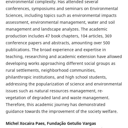
environmental complexity. Has attended several
conferences, symposiums and seminars on Environmental
Sciences, including topics such as environmental impacts
assessment, environmental management, water and soil
management and landscape analyzes. The academic
production includes 47 book chapters, 104 articles, 369
conference papers and abstracts, amounting over 500
publications. The broad experience and expertise in
teaching, researching and academic extension have allowed
developing works approaching different social groups as
rural settlements, neighborhood communities,
philanthropic institutions, and high school students,
addressing the popularization of science and environmental
issues such as natural resources management, re-
vegetation of degraded land and waste management.
Therefore, this academic journey has demonstrated
guidance towards the improvement of the society welfare.
Michel Xocaira Paes,
Fundação Getulio Vargas