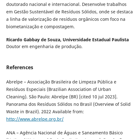
doutorado nacional e internacional. Desenvolve trabalhos
em Gestão Sustentável de Resíduos Sólidos, onde se destaca
a linha de valorização de resíduos orgânicos com foco na
biometanização e compostagem.
Ricardo Gabbay de Souza,
Universidade Estadual Paulista
Doutor em engenharia de produção.
References
Abrelpe – Associação Brasileira de Limpeza Pública e
Resíduos Especiais (Brazilian Association of Urban
Cleaning). São Paulo: Abrelpe (BR) [cited 10 jul 2023].
Panorama dos Resíduos Sólidos no Brasil (Overview of Solid
Waste in Brazil). 2022 Available from:
http://www.abrelpe.org.br/
ANA – Agência Nacional de Águas e Saneamento Básico