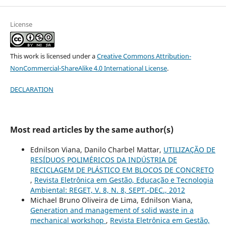
License
This work is licensed under a
Creative Commons Attribution-
NonCommercial-ShareAlike 4.0 International License
.
DECLARATION
Most read articles by the same author(s)
Ednilson Viana, Danilo Charbel Mattar,
UTILIZAÇÃO DE
RESÍDUOS POLIMÉRICOS DA INDÚSTRIA DE
RECICLAGEM DE PLÁSTICO EM BLOCOS DE CONCRETO
,
Revista Eletrônica em Gestão, Educação e Tecnologia
Ambiental: REGET, V. 8, N. 8, SEPT.-DEC., 2012
Michael Bruno Oliveira de Lima, Ednilson Viana,
Generation and management of solid waste in a
mechanical workshop
,
Revista Eletrônica em Gestão,