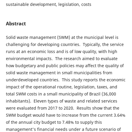
sustainable development, legislation, costs
Abstract
Solid waste management (SWM) at the municipal level is
challenging for developing countries. Typically, the service
runs at an economic loss and is of low quality, with high
environmental impacts. The research aimed to evaluate
how budgetary and public policies may affect the quality of
solid waste management in small municipalities from
underdeveloped countries. This study reports the economic
impact of the operational routine, legislation, taxes, and
total SWM costs in a small municipality of Brazil (36,000
inhabitants). Eleven types of waste and related services
were evaluated from 2017 to 2020. Results show that the
SWM budget would have to increase from the current 3.64%
of the annual city budget to 7.48% to supply this
management's financial needs under a future scenario of