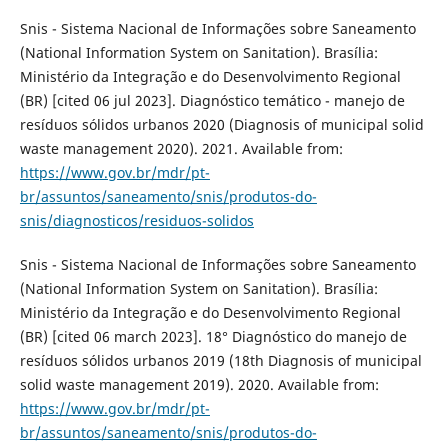
Snis - Sistema Nacional de Informações sobre Saneamento
(National Information System on Sanitation). Brasília:
Ministério da Integração e do Desenvolvimento Regional
(BR) [cited 06 jul 2023]. Diagnóstico temático - manejo de
resíduos sólidos urbanos 2020 (Diagnosis of municipal solid
waste management 2020). 2021. Available from:
https://www.gov.br/mdr/pt-
br/assuntos/saneamento/snis/produtos-do-
snis/diagnosticos/residuos-solidos
Snis - Sistema Nacional de Informações sobre Saneamento
(National Information System on Sanitation). Brasília:
Ministério da Integração e do Desenvolvimento Regional
(BR) [cited 06 march 2023]. 18° Diagnóstico do manejo de
resíduos sólidos urbanos 2019 (18th Diagnosis of municipal
solid waste management 2019). 2020. Available from:
https://www.gov.br/mdr/pt-
br/assuntos/saneamento/snis/produtos-do-