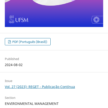
PDF (Português (Brasil))
Published
2024-08-02
Issue
Vol. 27 (2023): REGET - Publicação Contínua
Section
ENVIRONMENTAL MANAGEMENT