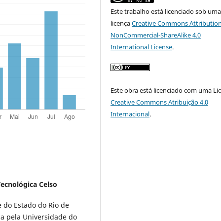
Este trabalho está licenciado sob um
licença
Creative Commons Attribution
NonCommercial-ShareAlike 4.0
International License
.
Este obra está licenciado com uma Li
Creative Commons Atribuição 4.0
Internacional
.
ecnológica Celso
e do Estado do Rio de
ia pela Universidade do