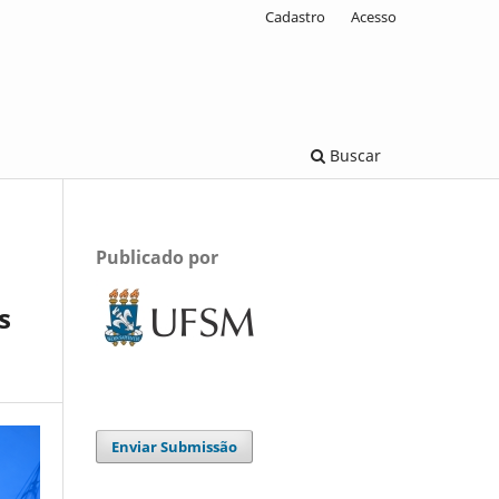
Cadastro
Acesso
Buscar
Publicado por
s
Enviar Submissão