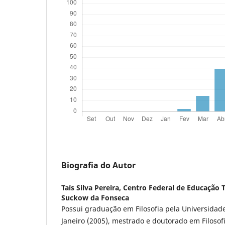
Biografia do Autor
Taís Silva Pereira,
Centro Federal de Educação T
Suckow da Fonseca
Possui graduação em Filosofia pela Universidad
Janeiro (2005), mestrado e doutorado em Filosof