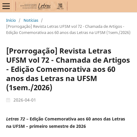
Início
/
Notícias
/
[Prorrogação] Revista Letras UFSM vol 72 - Chamada de Artigos -
Edição Comemorativa aos 60 anos das Letras na UFSM (1sem./2026)
[Prorrogação] Revista Letras
UFSM vol 72 - Chamada de Artigos
- Edição Comemorativa aos 60
anos das Letras na UFSM
(1sem./2026)
2026-04-01
Letras 72
– Edição Comemorativa aos 60 anos das Letras
na UFSM – primeiro semestre de 2026