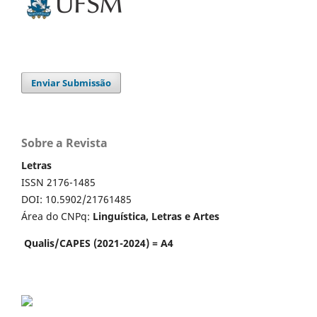
Enviar Submissão
Sobre a Revista
Letras
ISSN 2176-1485
DOI: 10.5902/21761485
Área do CNPq:
Linguística, Letras e Artes
Qualis/CAPES (2021-2024) = A4