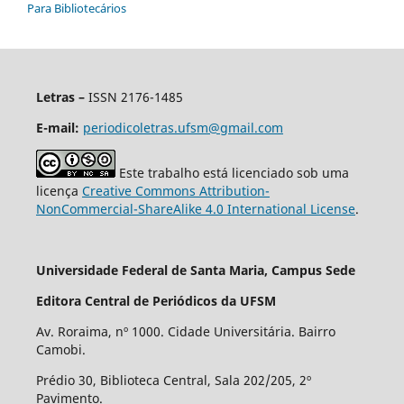
Para Bibliotecários
Letras –
ISSN 2176-1485
E-mail:
periodicoletras.ufsm@gmail.com
Este trabalho está licenciado sob uma
licença
Creative Commons Attribution-
NonCommercial-ShareAlike 4.0 International License
.
Universidade Federal de Santa Maria, Campus Sede
Editora Central de Periódicos da UFSM
Av. Roraima, nº 1000. Cidade Universitária. Bairro
Camobi.
Prédio 30, Biblioteca Central, Sala 202/205, 2º
Pavimento.