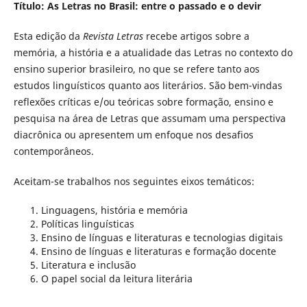
Título: As Letras no Brasil: entre o passado e o devir
Esta edição da
Revista Letras
recebe artigos sobre a
memória, a história e a atualidade das Letras no contexto do
ensino superior brasileiro, no que se refere tanto aos
estudos linguísticos quanto aos literários. São bem-vindas
reflexões críticas e/ou teóricas sobre formação, ensino e
pesquisa na área de Letras que assumam uma perspectiva
diacrônica ou apresentem um enfoque nos desafios
contemporâneos.
Aceitam-se trabalhos nos seguintes eixos temáticos:
Linguagens, história e memória
Políticas linguísticas
Ensino de línguas e literaturas e tecnologias digitais
Ensino de línguas e literaturas e formação docente
Literatura e inclusão
O papel social da leitura literária