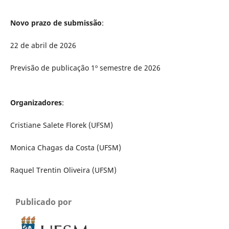
Novo prazo de submissão
:
22 de abril de 2026
Previsão de publicação 1º semestre de 2026
Organizadores
:
Cristiane Salete Florek (UFSM)
Monica Chagas da Costa (UFSM)
Raquel Trentin Oliveira (UFSM)
Publicado por