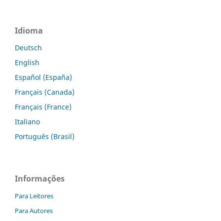
Idioma
Deutsch
English
Español (España)
Français (Canada)
Français (France)
Italiano
Português (Brasil)
Informações
Para Leitores
Para Autores