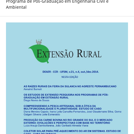
Programa de Pós-Graduação em Engenharia Civil e
Ambiental