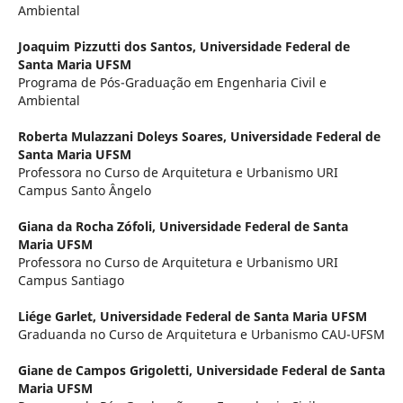
Ambiental
Joaquim Pizzutti dos Santos,
Universidade Federal de
Santa Maria UFSM
Programa de Pós-Graduação em Engenharia Civil e
Ambiental
Roberta Mulazzani Doleys Soares,
Universidade Federal de
Santa Maria UFSM
Professora no Curso de Arquitetura e Urbanismo URI
Campus Santo Ângelo
Giana da Rocha Zófoli,
Universidade Federal de Santa
Maria UFSM
Professora no Curso de Arquitetura e Urbanismo URI
Campus Santiago
Liége Garlet,
Universidade Federal de Santa Maria UFSM
Graduanda no Curso de Arquitetura e Urbanismo CAU-UFSM
Giane de Campos Grigoletti,
Universidade Federal de Santa
Maria UFSM