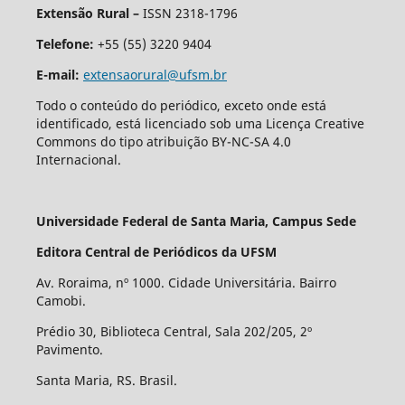
Extensão Rural –
ISSN 2318-1796
Telefone:
+55 (55) 3220 9404
E-mail:
extensaorural@ufsm.br
Todo o conteúdo do periódico, exceto onde está
identificado, está licenciado sob uma Licença Creative
Commons do tipo atribuição BY-NC-SA 4.0
Internacional.
Universidade Federal de Santa Maria, Campus Sede
Editora Central de Periódicos da UFSM
Av. Roraima, nº 1000. Cidade Universitária. Bairro
Camobi.
Prédio 30, Biblioteca Central, Sala 202/205, 2º
Pavimento.
Santa Maria, RS. Brasil.