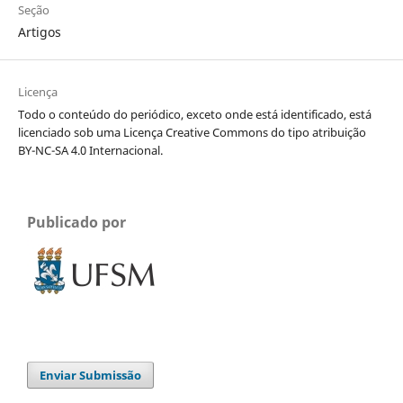
Seção
Artigos
Licença
Todo o conteúdo do periódico, exceto onde está identificado, está
licenciado sob uma Licença Creative Commons do tipo atribuição
BY-NC-SA 4.0 Internacional.
Publicado por
Enviar Submissão