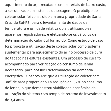
aquecimento do ar, executado com materiais de baixo custo,
a ser utilizado em sistemas de secagem. O protótipo do
coletor solar foi construído em uma propriedade de Santa
Cruz do Sul-RS, para o levantamento de dados de
temperatura e umidade relativa do ar, utilizando-se
aparelhos registradores, e efetuando-se os cálculos de
determinação do calor útil fornecido. Como estudo de caso
foi proposta a utilização deste coletor solar como sistema
suplementar para aquecimento do ar no processo de cura
do tabaco nas estufas existentes. Um processo de cura foi
acompanhado para verificação do consumo de lenha
necessário, para possível determinação da demanda
energética. Observou-se que a utilização do coletor com
2
3m
de área proporcionou a redução de 5,2% no consumo
de lenha, o que demonstrou viabilidade econômica da
utilização do sistema com tempo de retorno do investimento
de 3,4 anos.