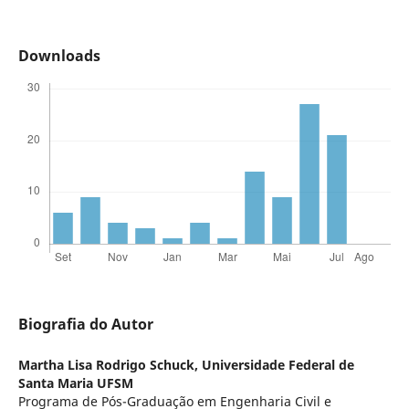
Downloads
Biografia do Autor
Martha Lisa Rodrigo Schuck,
Universidade Federal de
Santa Maria UFSM
Programa de Pós-Graduação em Engenharia Civil e