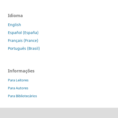
Idioma
English
Español (España)
Français (France)
Português (Brasil)
Informações
Para Leitores
Para Autores
Para Bibliotecários