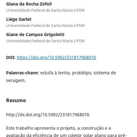
Giana da Rocha Zófoli
Universidade Federal de Santa Maria UFSM
Liége Garlet
Universidade Federal de Santa Maria UFSM
Giane de Campos Grigoletti
Universidade Federal de Santa Maria UFSM
DOI:
https://doi.org/10.5902/231817968070
Palavras-chave:
estufa à lenha, protótipo, sistema de
secagem.
Resumo
http://dx.doi.org/10.5902/231817968070
Este trabalho apresenta o projeto, a construção e a
avaliação da eficiência de um coletor solar plano para pré-