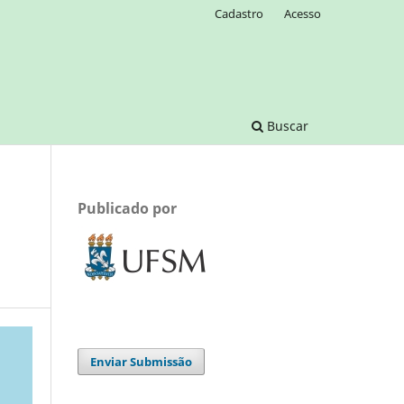
Cadastro
Acesso
Buscar
Publicado por
Enviar Submissão