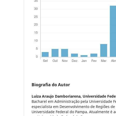
Biografia do Autor
Luiza Araujo Damboriarena,
Universidade Fede
Bacharel em Administração pela Universidade F
especialista em Desenvolvimento de Regiões de 
Universidade Federal do Pampa. Atualmente é a