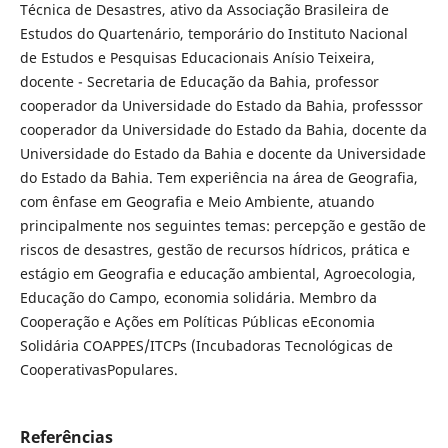
Técnica de Desastres, ativo da Associação Brasileira de
Estudos do Quartenário, temporário do Instituto Nacional
de Estudos e Pesquisas Educacionais Anísio Teixeira,
docente - Secretaria de Educação da Bahia, professor
cooperador da Universidade do Estado da Bahia, professsor
cooperador da Universidade do Estado da Bahia, docente da
Universidade do Estado da Bahia e docente da Universidade
do Estado da Bahia. Tem experiência na área de Geografia,
com ênfase em Geografia e Meio Ambiente, atuando
principalmente nos seguintes temas: percepção e gestão de
riscos de desastres, gestão de recursos hídricos, prática e
estágio em Geografia e educação ambiental, Agroecologia,
Educação do Campo, economia solidária. Membro da
Cooperação e Ações em Políticas Públicas eEconomia
Solidária COAPPES/ITCPs (Incubadoras Tecnológicas de
CooperativasPopulares.
Referências