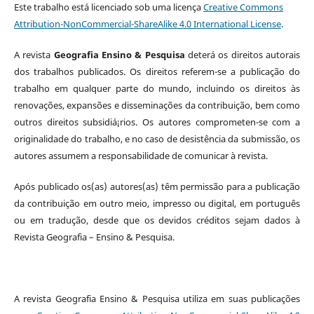
Este trabalho está licenciado sob uma licença
Creative Commons
Attribution-NonCommercial-ShareAlike 4.0 International License
.
A revista
Geografia Ensino & Pesquisa
deterá os direitos autorais
dos trabalhos publicados. Os direitos referem-se a publicação do
trabalho em qualquer parte do mundo, incluindo os direitos às
renovações, expansões e disseminações da contribuição, bem como
outros direitos subsidiá¡rios. Os autores comprometen-se com a
originalidade do trabalho, e no caso de desistência da submissão, os
autores assumem a responsabilidade de comunicar à revista.
Após publicado os(as) autores(as) têm permissão para a publicação
da contribuição em outro meio, impresso ou digital, em português
ou em tradução, desde que os devidos créditos sejam dados à
Revista Geografia – Ensino & Pesquisa.
A revista Geografia Ensino & Pesquisa utiliza em suas publicações