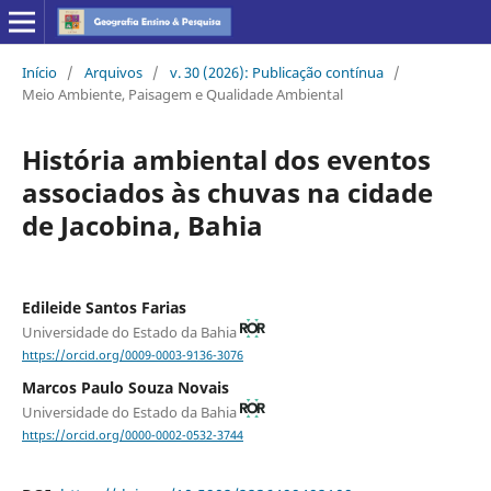
Início
/
Arquivos
/
v. 30 (2026): Publicação contínua
/
Meio Ambiente, Paisagem e Qualidade Ambiental
História ambiental dos eventos
associados às chuvas na cidade
de Jacobina, Bahia
Edileide Santos Farias
Universidade do Estado da Bahia
https://orcid.org/0009-0003-9136-3076
Marcos Paulo Souza Novais
Universidade do Estado da Bahia
https://orcid.org/0000-0002-0532-3744