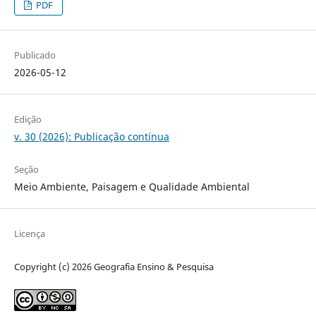
PDF
Publicado
2026-05-12
Edição
v. 30 (2026): Publicação contínua
Seção
Meio Ambiente, Paisagem e Qualidade Ambiental
Licença
Copyright (c) 2026 Geografia Ensino & Pesquisa