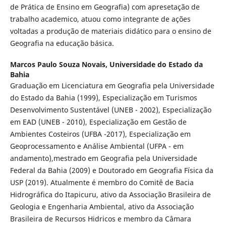
de Prática de Ensino em Geografia) com apresetação de
trabalho academico, atuou como integrante de ações
voltadas a produção de materiais didático para o ensino de
Geografia na educação básica.
Marcos Paulo Souza Novais,
Universidade do Estado da
Bahia
Graduação em Licenciatura em Geografia pela Universidade
do Estado da Bahia (1999), Especialização em Turismos
Desenvolvimento Sustentável (UNEB - 2002), Especialização
em EAD (UNEB - 2010), Especialização em Gestão de
Ambientes Costeiros (UFBA -2017), Especialização em
Geoprocessamento e Análise Ambiental (UFPA - em
andamento),mestrado em Geografia pela Universidade
Federal da Bahia (2009) e Doutorado em Geografia Física da
USP (2019). Atualmente é membro do Comitê de Bacia
Hidrográfica do Itapicuru, ativo da Associação Brasileira de
Geologia e Engenharia Ambiental, ativo da Associação
Brasileira de Recursos Hidricos e membro da Câmara