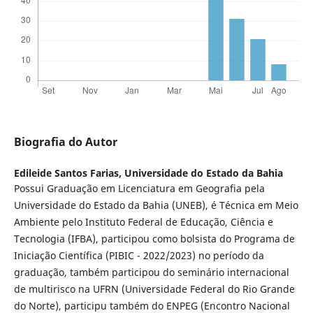
Biografia do Autor
Edileide Santos Farias,
Universidade do Estado da Bahia
Possui Graduação em Licenciatura em Geografia pela
Universidade do Estado da Bahia (UNEB), é Técnica em Meio
Ambiente pelo Instituto Federal de Educação, Ciência e
Tecnologia (IFBA), participou como bolsista do Programa de
Iniciação Científica (PIBIC - 2022/2023) no período da
graduação, também participou do seminário internacional
de multirisco na UFRN (Universidade Federal do Rio Grande
do Norte), participu também do ENPEG (Encontro Nacional