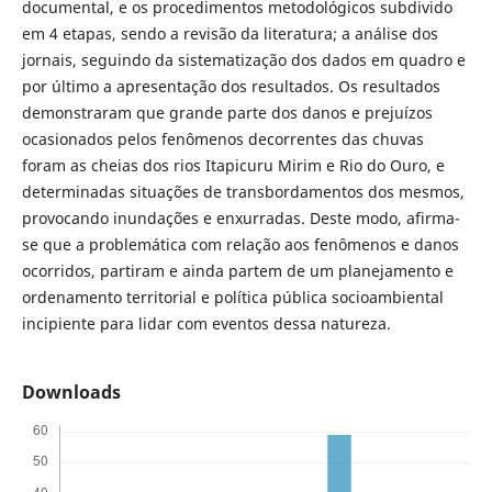
documental, e os procedimentos metodológicos subdivido
em 4 etapas, sendo a revisão da literatura; a análise dos
jornais, seguindo da sistematização dos dados em quadro e
por último a apresentação dos resultados. Os resultados
demonstraram que grande parte dos danos e prejuízos
ocasionados pelos fenômenos decorrentes das chuvas
foram as cheias dos rios Itapicuru Mirim e Rio do Ouro, e
determinadas situações de transbordamentos dos mesmos,
provocando inundações e enxurradas. Deste modo, afirma-
se que a problemática com relação aos fenômenos e danos
ocorridos, partiram e ainda partem de um planejamento e
ordenamento territorial e política pública socioambiental
incipiente para lidar com eventos dessa natureza.
Downloads