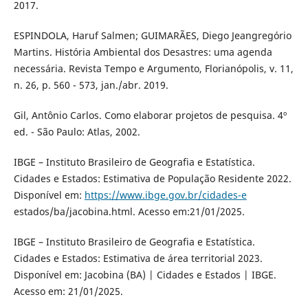
2017.
ESPINDOLA, Haruf Salmen; GUIMARÃES, Diego Jeangregório
Martins. História Ambiental dos Desastres: uma agenda
necessária. Revista Tempo e Argumento, Florianópolis, v. 11,
n. 26, p. 560 - 573, jan./abr. 2019.
Gil, Antônio Carlos. Como elaborar projetos de pesquisa. 4º
ed. - São Paulo: Atlas, 2002.
IBGE – Instituto Brasileiro de Geografia e Estatística.
Cidades e Estados: Estimativa de População Residente 2022.
Disponível em:
https://www.ibge.gov.br/cidades-e
estados/ba/jacobina.html. Acesso em:21/01/2025.
IBGE – Instituto Brasileiro de Geografia e Estatística.
Cidades e Estados: Estimativa de área territorial 2023.
Disponível em: Jacobina (BA) | Cidades e Estados | IBGE.
Acesso em: 21/01/2025.