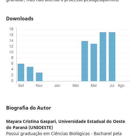
Downloads
Biografia do Autor
Mayara Cristina Gaspari,
Universidade Estadual do Oeste
do Paraná (UNIOESTE)
Possui graduação em Ciências Biológicas - Bacharel pela