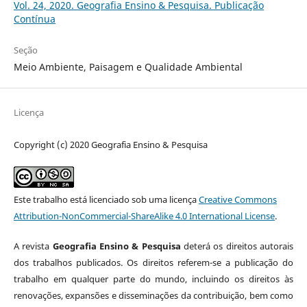
Vol. 24, 2020. Geografia Ensino & Pesquisa. Publicação
Contínua
Seção
Meio Ambiente, Paisagem e Qualidade Ambiental
Licença
Copyright (c) 2020 Geografia Ensino & Pesquisa
Este trabalho está licenciado sob uma licença
Creative Commons
Attribution-NonCommercial-ShareAlike 4.0 International License
.
A revista
Geografia Ensino & Pesquisa
deterá os direitos autorais
dos trabalhos publicados. Os direitos referem-se a publicação do
trabalho em qualquer parte do mundo, incluindo os direitos às
renovações, expansões e disseminações da contribuição, bem como