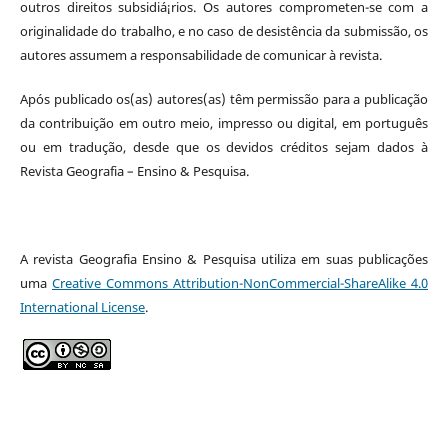
outros direitos subsidiá¡rios. Os autores comprometen-se com a
originalidade do trabalho, e no caso de desistência da submissão, os
autores assumem a responsabilidade de comunicar à revista.
Após publicado os(as) autores(as) têm permissão para a publicação
da contribuição em outro meio, impresso ou digital, em português
ou em tradução, desde que os devidos créditos sejam dados à
Revista Geografia – Ensino & Pesquisa.
A revista Geografia Ensino & Pesquisa utiliza em suas publicações
uma
Creative Commons Attribution-NonCommercial-ShareAlike 4.0
International License
.