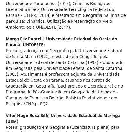
Universidade Paranaense (2012), Ciências Biológicas -
Licenciatura pela Universidade Tecnológica Federal do
Paraná - UTFPR. (2014) e Mestrado em Geografia na linha de
pesquisa: Dinâmica, Utilização e Preservação do Meio
Ambiente pela UNIOESTE (2017).
Marga Eliz Pontelli,
Universidade Estadual do Oeste do
Paraná (UNIOESTE)
Possui graduação em Geografia pela Universidade Federal
de Santa Maria (1992), mestrado em Geografia pela
Universidade Federal de Santa Catarina (1998) e doutorado
em Geografia pela Universidade Federal de Santa Catarina
(2005). Atualmente é professora adjunta da Universidade
Estadual do Oeste do Paraná, atuando nos cursos de
Graduação em Geografia (Bacharelado e Licenciatura) e no
Programa de Pós-Graduação em Geografia da Unioeste -
Campus de Francisco Beltrão. Bolsista Produtividade em
Pesquisa/CNPq - PQ2.
Vitor Hugo Rosa Biffi,
Universidade Estadual de Maringá
(UEM)
Possui graduação em Geografia (Licenciatura plena) pela