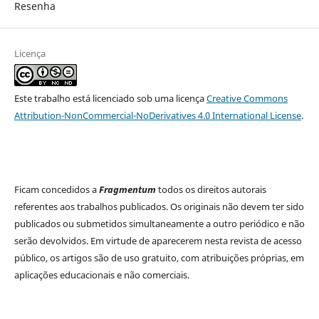
Resenha
Licença
Este trabalho está licenciado sob uma licença
Creative Commons
Attribution-NonCommercial-NoDerivatives 4.0 International License
.
Ficam concedidos a
Fragmentum
todos os direitos autorais
referentes aos trabalhos publicados. Os originais não devem ter sido
publicados ou submetidos simultaneamente a outro periódico e não
serão devolvidos. Em virtude de aparecerem nesta revista de acesso
público, os artigos são de uso gratuito, com atribuições próprias, em
aplicações educacionais e não comerciais.