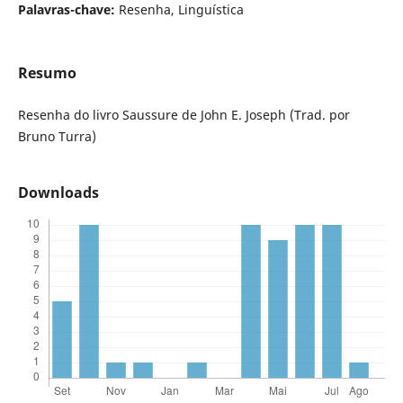
Palavras-chave:
Resenha, Linguística
Resumo
Resenha do livro Saussure de John E. Joseph (Trad. por
Bruno Turra)
Downloads