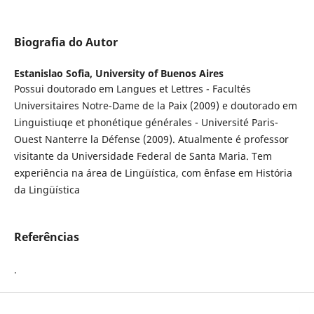
Biografia do Autor
Estanislao Sofia,
University of Buenos Aires
Possui doutorado em Langues et Lettres - Facultés
Universitaires Notre-Dame de la Paix (2009) e doutorado em
Linguistiuqe et phonétique générales - Université Paris-
Ouest Nanterre la Défense (2009). Atualmente é professor
visitante da Universidade Federal de Santa Maria. Tem
experiência na área de Lingüística, com ênfase em História
da Lingüística
Referências
.