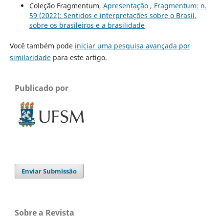
Coleção Fragmentum,
Apresentação
,
Fragmentum: n.
59 (2022): Sentidos e interpretações sobre o Brasil,
sobre os brasileiros e a brasilidade
Você também pode
iniciar uma pesquisa avançada por
similaridade
para este artigo.
Publicado por
Enviar Submissão
Sobre a Revista