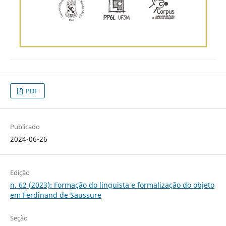
PDF
Publicado
2024-06-26
Edição
n. 62 (2023): Formação do linguista e formalização do objeto
em Ferdinand de Saussure
Seção