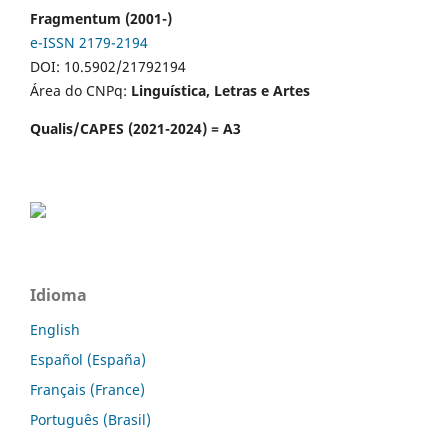
Fragmentum (2001-)
e-ISSN 2179-2194
DOI: 10.5902/21792194
Área do CNPq:
Linguística, Letras e Artes
Qualis/CAPES (2021-2024) = A3
Idioma
English
Español (España)
Français (France)
Português (Brasil)