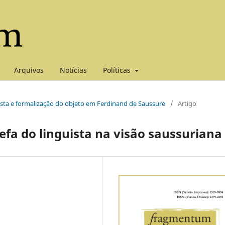
Arquivos
Notícias
Políticas
ista e formalização do objeto em Ferdinand de Saussure
/
Artigo
efa do linguista na visão saussuriana