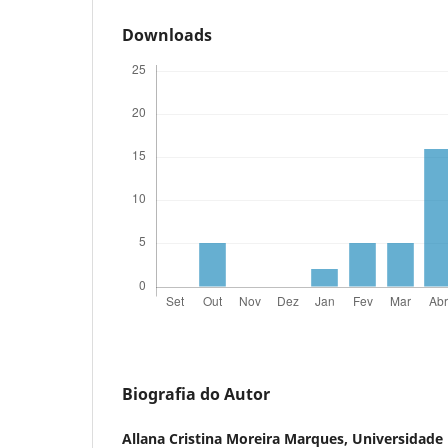
Downloads
Biografia do Autor
Allana Cristina Moreira Marques,
Universidade