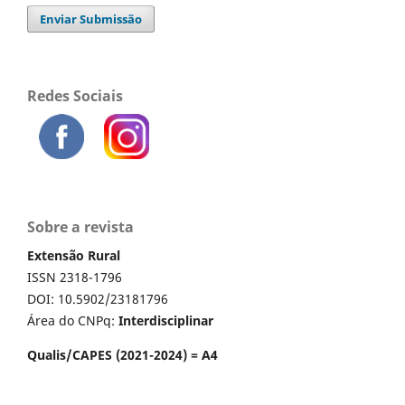
Enviar Submissão
Redes Sociais
Sobre a revista
Extensão Rural
ISSN 2318-1796
DOI: 10.5902/23181796
Área do CNPq:
Interdisciplinar
Qualis/CAPES (2021-2024) = A4