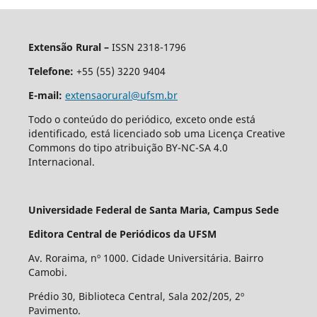
Extensão Rural –
ISSN 2318-1796
Telefone:
+55 (55) 3220 9404
E-mail:
extensaorural@ufsm.br
Todo o conteúdo do periódico, exceto onde está
identificado, está licenciado sob uma Licença Creative
Commons do tipo atribuição BY-NC-SA 4.0
Internacional.
Universidade Federal de Santa Maria, Campus Sede
Editora Central de Periódicos da UFSM
Av. Roraima, nº 1000. Cidade Universitária. Bairro
Camobi.
Prédio 30, Biblioteca Central, Sala 202/205, 2º
Pavimento.