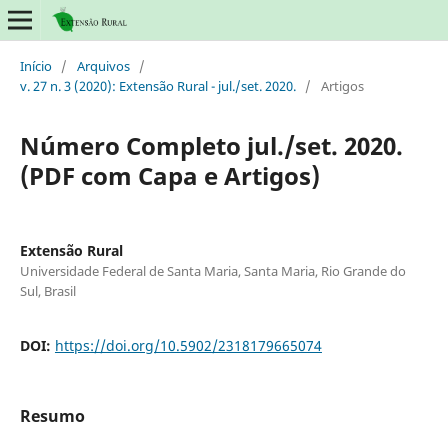
Início
/
Arquivos
/
v. 27 n. 3 (2020): Extensão Rural - jul./set. 2020.
/
Artigos
Número Completo jul./set. 2020.
(PDF com Capa e Artigos)
Extensão Rural
Universidade Federal de Santa Maria, Santa Maria, Rio Grande do
Sul, Brasil
DOI:
https://doi.org/10.5902/2318179665074
Resumo