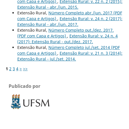
com Capa e Artigos)
,
Extensão Rural: v. 22 n. 2 (2015):
Extensão Rural - abr./jun. 2015.
Extensão Rural,
Número Completo abr./jun. 2017 (PDF
com Capa e Artigos)
,
Extensão Rural: v. 24 n. 2 (2017):
Extensão Rural - abr./jun. 2017.
Extensão Rural,
Número Completo out./dez. 2017.‬‬‬‬‬‬‬‬‬‬‬‬‬‬‬‬‬‬‬‬
(PDF com Capa e Artigos)
,
Extensão Rural: v. 24 n. 4
(2017): Extensão Rural - out./dez. 2017.
Extensão Rural,
Número Completo jul./set. 2014 (PDF
com Capa e Artigos)
,
Extensão Rural: v. 21 n. 3 (2014):
Extensão Rural - jul./set. 2014.
1
2
3
4
>
>>
Publicado por