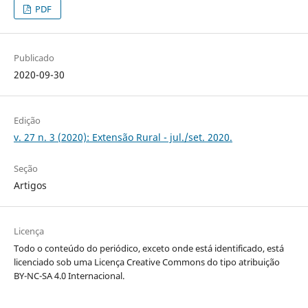
PDF
Publicado
2020-09-30
Edição
v. 27 n. 3 (2020): Extensão Rural - jul./set. 2020.
Seção
Artigos
Licença
Todo o conteúdo do periódico, exceto onde está identificado, está
licenciado sob uma Licença Creative Commons do tipo atribuição
BY-NC-SA 4.0 Internacional.