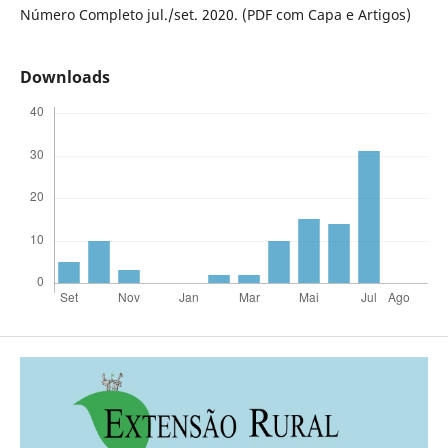
Número Completo jul./set. 2020. (PDF com Capa e Artigos)
Downloads