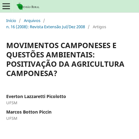
Início
/
Arquivos
/
n. 16 (2008): Revista Extensão Jul/Dez 2008
/
Artigos
MOVIMENTOS CAMPONESES E
QUESTÕES AMBIENTAIS:
POSITIVAÇÃO DA AGRICULTURA
CAMPONESA?
Everton Lazzaretti Picolotto
UFSM
Marcos Botton Piccin
UFSM