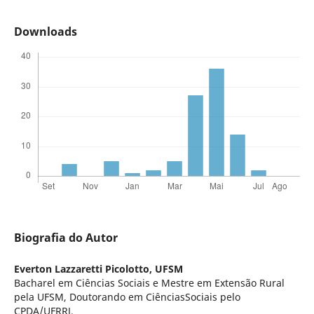
Downloads
Biografia do Autor
Everton Lazzaretti Picolotto,
UFSM
Bacharel em Ciências Sociais e Mestre em Extensão Rural
pela UFSM, Doutorando em CiênciasSociais pelo
CPDA/UFRRJ.