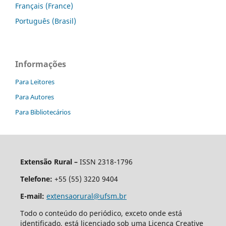
Français (France)
Português (Brasil)
Informações
Para Leitores
Para Autores
Para Bibliotecários
Extensão Rural –
ISSN 2318-1796
Telefone:
+55 (55) 3220 9404
E-mail:
extensaorural@ufsm.br
Todo o conteúdo do periódico, exceto onde está
identificado, está licenciado sob uma Licença Creative