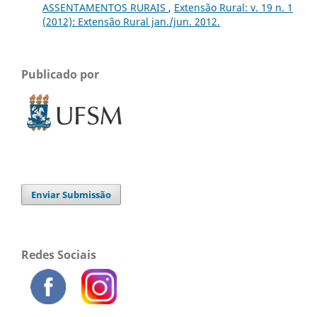
ASSENTAMENTOS RURAIS
,
Extensão Rural: v. 19 n. 1
(2012): Extensão Rural jan./jun. 2012.
Publicado por
Enviar Submissão
Redes Sociais