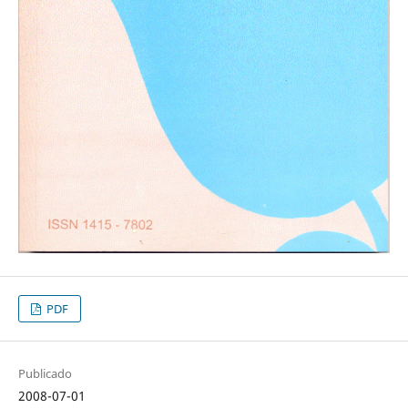
PDF
Publicado
2008-07-01