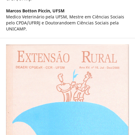
Marcos Botton Piccin,
UFSM
Medico Veterinário pela UFSM, Mestre em Ciências Sociais
pelo CPDA/UFRRJ e Doutorandoem Ciências Sociais pela
UNICAMP.