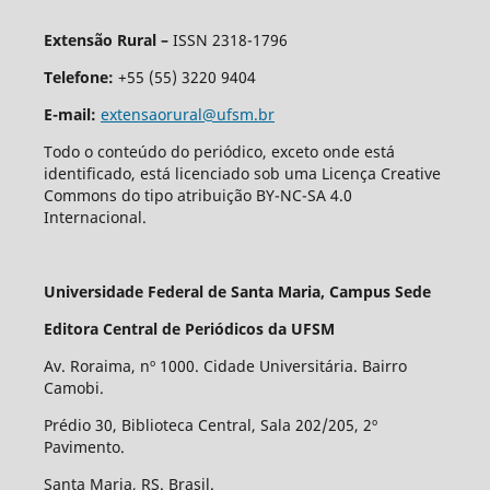
Extensão Rural –
ISSN 2318-1796
Telefone:
+55 (55) 3220 9404
E-mail:
extensaorural@ufsm.br
Todo o conteúdo do periódico, exceto onde está
identificado, está licenciado sob uma Licença Creative
Commons do tipo atribuição BY-NC-SA 4.0
Internacional.
Universidade Federal de Santa Maria, Campus Sede
Editora Central de Periódicos da UFSM
Av. Roraima, nº 1000. Cidade Universitária. Bairro
Camobi.
Prédio 30, Biblioteca Central, Sala 202/205, 2º
Pavimento.
Santa Maria, RS. Brasil.