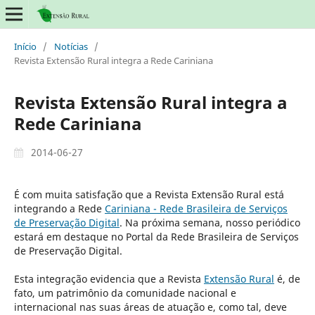
Início
/
Notícias
/
Revista Extensão Rural integra a Rede Cariniana
Revista Extensão Rural integra a
Rede Cariniana
2014-06-27
É com muita satisfação que a Revista Extensão Rural está
integrando a Rede
Cariniana - Rede Brasileira de Serviços
de Preservação Digital
. Na próxima semana, nosso periódico
estará em destaque no Portal da Rede Brasileira de Serviços
de Preservação Digital.
Esta integração evidencia que a Revista
Extensão Rural
é, de
fato, um patrimônio da comunidade nacional e
internacional nas suas áreas de atuação e, como tal, deve