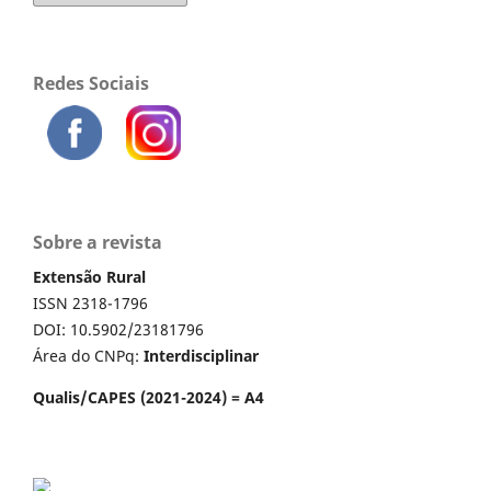
Redes Sociais
Sobre a revista
Extensão Rural
ISSN 2318-1796
DOI: 10.5902/23181796
Área do CNPq:
Interdisciplinar
Qualis/CAPES (2021-2024) = A4