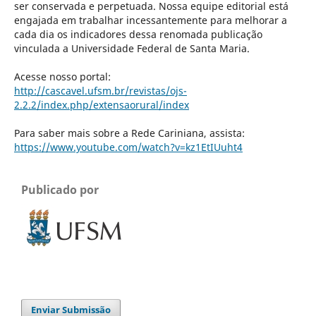
ser conservada e perpetuada. Nossa equipe editorial está
engajada em trabalhar incessantemente para melhorar a
cada dia os indicadores dessa renomada publicação
vinculada a Universidade Federal de Santa Maria.
Acesse nosso portal:
http://cascavel.ufsm.br/revistas/ojs-
2.2.2/index.php/extensaorural/index
Para saber mais sobre a Rede Cariniana, assista:
https://www.youtube.com/watch?v=kz1EtIUuht4
Publicado por
Enviar Submissão