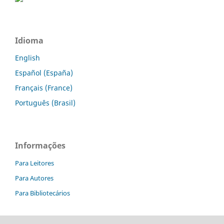
Idioma
English
Español (España)
Français (France)
Português (Brasil)
Informações
Para Leitores
Para Autores
Para Bibliotecários