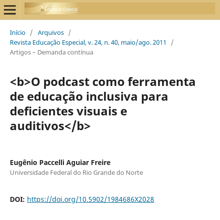
Início
/
Arquivos
/
Revista Educação Especial, v. 24, n. 40, maio/ago. 2011
/
Artigos – Demanda contínua
<b>O podcast como ferramenta
de educação inclusiva para
deficientes visuais e
auditivos</b>
Eugênio Paccelli Aguiar Freire
Universidade Federal do Rio Grande do Norte
DOI:
https://doi.org/10.5902/1984686X2028