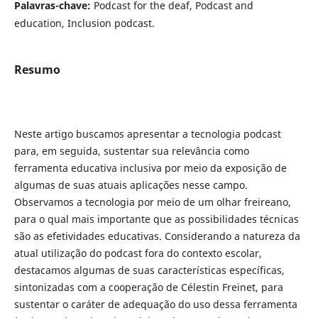
Palavras-chave:
Podcast for the deaf, Podcast and
education, Inclusion podcast.
Resumo
Neste artigo buscamos apresentar a tecnologia podcast
para, em seguida, sustentar sua relevância como
ferramenta educativa inclusiva por meio da exposição de
algumas de suas atuais aplicações nesse campo.
Observamos a tecnologia por meio de um olhar freireano,
para o qual mais importante que as possibilidades técnicas
são as efetividades educativas. Considerando a natureza da
atual utilização do podcast fora do contexto escolar,
destacamos algumas de suas características específicas,
sintonizadas com a cooperação de Célestin Freinet, para
sustentar o caráter de adequação do uso dessa ferramenta