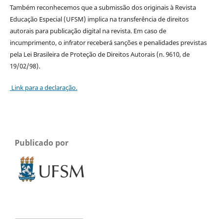
Também reconhecemos que a submissão dos originais à Revista
Educação Especial (UFSM) implica na transferência de direitos
autorais para publicação digital na revista. Em caso de
incumprimento, o infrator receberá sanções e penalidades previstas
pela Lei Brasileira de Proteção de Direitos Autorais (n. 9610, de
19/02/98).
Link para a declaração.
Publicado por