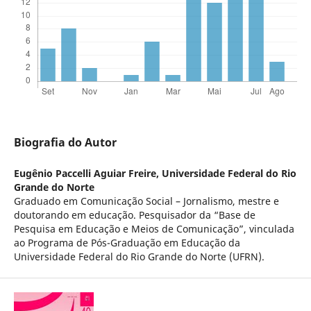
Biografia do Autor
Eugênio Paccelli Aguiar Freire,
Universidade Federal do Rio
Grande do Norte
Graduado em Comunicação Social – Jornalismo, mestre e
doutorando em educação. Pesquisador da “Base de
Pesquisa em Educação e Meios de Comunicação”, vinculada
ao Programa de Pós-Graduação em Educação da
Universidade Federal do Rio Grande do Norte (UFRN).