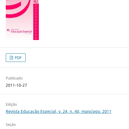
PDF
Publicado
2011-10-27
Edição
Revista Educação Especial, v. 24, n. 40, maio/ago. 2011
Seção