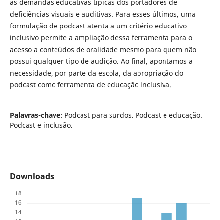
às demandas educativas típicas dos portadores de
deficiências visuais e auditivas. Para esses últimos, uma
formulação de podcast atenta a um critério educativo
inclusivo permite a ampliação dessa ferramenta para o
acesso a conteúdos de oralidade mesmo para quem não
possui qualquer tipo de audição. Ao final, apontamos a
necessidade, por parte da escola, da apropriação do
podcast como ferramenta de educação inclusiva.
Palavras-chave
: Podcast para surdos. Podcast e educação.
Podcast e inclusão.
Downloads