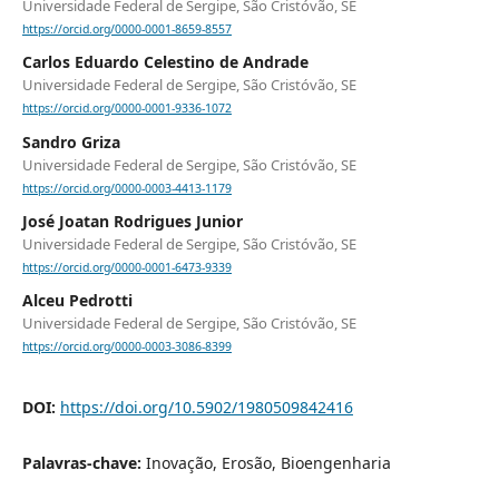
Universidade Federal de Sergipe, São Cristóvão, SE
https://orcid.org/0000-0001-8659-8557
Carlos Eduardo Celestino de Andrade
Universidade Federal de Sergipe, São Cristóvão, SE
https://orcid.org/0000-0001-9336-1072
Sandro Griza
Universidade Federal de Sergipe, São Cristóvão, SE
https://orcid.org/0000-0003-4413-1179
José Joatan Rodrigues Junior
Universidade Federal de Sergipe, São Cristóvão, SE
https://orcid.org/0000-0001-6473-9339
Alceu Pedrotti
Universidade Federal de Sergipe, São Cristóvão, SE
https://orcid.org/0000-0003-3086-8399
DOI:
https://doi.org/10.5902/1980509842416
Palavras-chave:
Inovação, Erosão, Bioengenharia