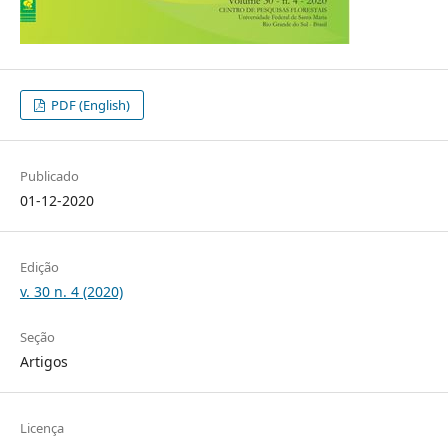
PDF (English)
Publicado
01-12-2020
Edição
v. 30 n. 4 (2020)
Seção
Artigos
Licença