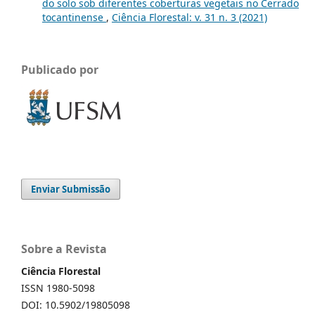
do solo sob diferentes coberturas vegetais no Cerrado
tocantinense
,
Ciência Florestal: v. 31 n. 3 (2021)
Publicado por
Enviar Submissão
Sobre a Revista
Ciência Florestal
ISSN 1980-5098
DOI: 10.5902/19805098