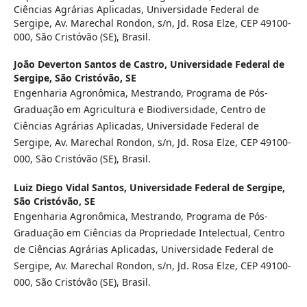
Ciências Agrárias Aplicadas, Universidade Federal de
Sergipe, Av. Marechal Rondon, s/n, Jd. Rosa Elze, CEP 49100-
000, São Cristóvão (SE), Brasil.
João Deverton Santos de Castro,
Universidade Federal de
Sergipe, São Cristóvão, SE
Engenharia Agronômica, Mestrando, Programa de Pós-
Graduação em Agricultura e Biodiversidade, Centro de
Ciências Agrárias Aplicadas, Universidade Federal de
Sergipe, Av. Marechal Rondon, s/n, Jd. Rosa Elze, CEP 49100-
000, São Cristóvão (SE), Brasil.
Luiz Diego Vidal Santos,
Universidade Federal de Sergipe,
São Cristóvão, SE
Engenharia Agronômica, Mestrando, Programa de Pós-
Graduação em Ciências da Propriedade Intelectual, Centro
de Ciências Agrárias Aplicadas, Universidade Federal de
Sergipe, Av. Marechal Rondon, s/n, Jd. Rosa Elze, CEP 49100-
000, São Cristóvão (SE), Brasil.