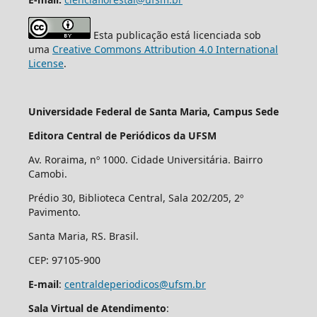
Esta publicação está licenciada sob
uma
Creative Commons Attribution 4.0 International
License
.
Universidade Federal de Santa Maria, Campus Sede
Editora Central de Periódicos da UFSM
Av. Roraima, nº 1000. Cidade Universitária. Bairro
Camobi.
Prédio 30, Biblioteca Central, Sala 202/205, 2º
Pavimento.
Santa Maria, RS. Brasil.
CEP: 97105-900
E-mail
:
centraldeperiodicos@ufsm.br
Sala Virtual de Atendimento
: