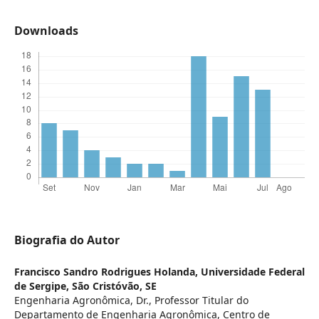
Downloads
Biografia do Autor
Francisco Sandro Rodrigues Holanda,
Universidade Federal
de Sergipe, São Cristóvão, SE
Engenharia Agronômica, Dr., Professor Titular do
Departamento de Engenharia Agronômica, Centro de