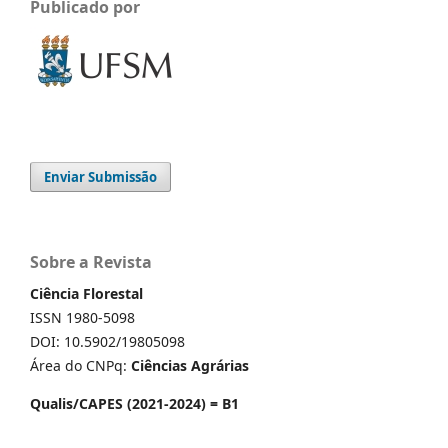
Publicado por
Enviar Submissão
Sobre a Revista
Ciência Florestal
ISSN 1980-5098
DOI: 10.5902/19805098
Área do CNPq:
Ciências Agrárias
Qualis/CAPES (2021-2024) = B1