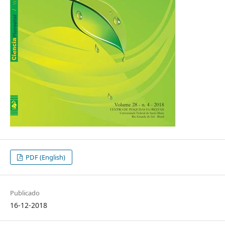
PDF (English)
Publicado
16-12-2018