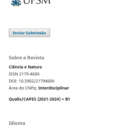
Enviar Submissão
Sobre a Revista
Ciência e Natura
ISSN 2179-460X
DOI: 10.5902/2179460X
Área do CNPq:
Interdisciplinar
Qualis/CAPES (2021-2024) = B1
Idioma