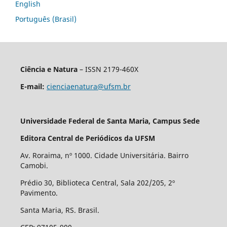
English
Português (Brasil)
Ciência e Natura
– ISSN 2179-460X
E-mail:
cienciaenatura@ufsm.br
Universidade Federal de Santa Maria, Campus Sede
Editora Central de Periódicos da UFSM
Av. Roraima, nº 1000. Cidade Universitária. Bairro
Camobi.
Prédio 30, Biblioteca Central, Sala 202/205, 2º
Pavimento.
Santa Maria, RS. Brasil.