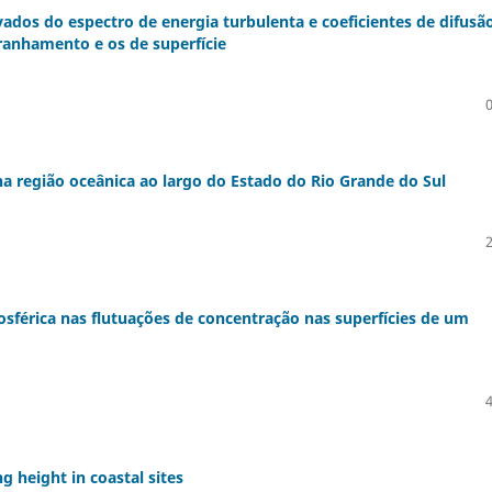
ados do espectro de energia turbulenta e coeficientes de difusã
ranhamento e os de superfície
a região oceânica ao largo do Estado do Rio Grande do Sul
osférica nas flutuações de concentração nas superfícies de um
g height in coastal sites