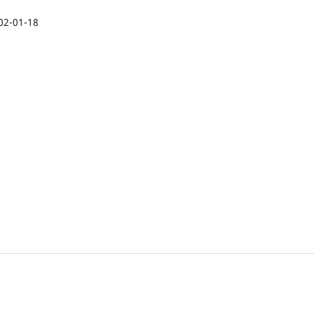
02-01-18