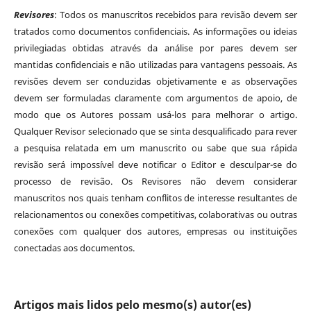
Revisores
: Todos os manuscritos recebidos para revisão devem ser
tratados como documentos confidenciais. As informações ou ideias
privilegiadas obtidas através da análise por pares devem ser
mantidas confidenciais e não utilizadas para vantagens pessoais. As
revisões devem ser conduzidas objetivamente e as observações
devem ser formuladas claramente com argumentos de apoio, de
modo que os Autores possam usá-los para melhorar o artigo.
Qualquer Revisor selecionado que se sinta desqualificado para rever
a pesquisa relatada em um manuscrito ou sabe que sua rápida
revisão será impossível deve notificar o Editor e desculpar-se do
processo de revisão. Os Revisores não devem considerar
manuscritos nos quais tenham conflitos de interesse resultantes de
relacionamentos ou conexões competitivas, colaborativas ou outras
conexões com qualquer dos autores, empresas ou instituições
conectadas aos documentos.
Artigos mais lidos pelo mesmo(s) autor(es)