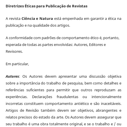
Diretrizes Éticas para Publicação de Revistas
A revista
Ciência e Natura
está empenhada em garantir a ética na
publicação e na qualidade dos artigos.
A conformidade com padrões de comportamento ético é, portanto,
esperada de todas as partes envolvidas: Autores, Editores e
Revisores.
Em particular,
Autores
: Os Autores devem apresentar uma discussão objetiva
sobre a importância do trabalho de pesquisa, bem como detalhes e
referências suficientes para permitir que outros reproduzam as
experiências. Declarações fraudulentas ou intencionalmente
incorretas constituem comportamento antiético e são inaceitáveis.
Artigos de Revisão também devem ser objetivos, abrangentes e
relatos precisos do estado da arte. Os Autores devem assegurar que
seu trabalho é uma obra totalmente original, e se o trabalho e / ou