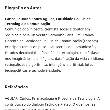
Biografia do Autor
Carlos Eduardo Souza Aguiar,
Faculdade Paulus de
Tecnologia e Comunicação
Comunicólogo, filósofo, cientista social e doutor em
Sociologia pela Université Sorbonne Paris Cité, França.
Docente da Faculdade Paulus de Comunicação (Fapcom).
Principais temas de pesquisa: Teorias da Comunicação,
Estudos decoloniais e filosofia da tecnologia, com ênfase
nos imaginários tecnológicos, dataficação da vida cotidiana,
racionalidade algorítmica, inteligência artificial, lutas
tecnopolíticas e tecnodiversidade.
Referências
AGUIAR, Carlos. Farmacologia e Filosofia da Tecnologia: A
contribuição do diálogo Fedro de Platão: O que nos faz