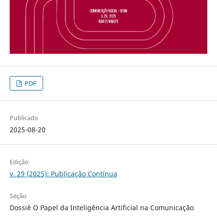
PDF
Publicado
2025-08-20
Edição
v. 29 (2025): Publicação Contínua
Seção
Dossiê O Papel da Inteligência Artificial na Comunicação