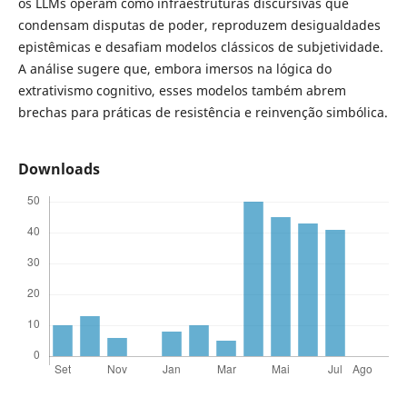
os LLMs operam como infraestruturas discursivas que
condensam disputas de poder, reproduzem desigualdades
epistêmicas e desafiam modelos clássicos de subjetividade.
A análise sugere que, embora imersos na lógica do
extrativismo cognitivo, esses modelos também abrem
brechas para práticas de resistência e reinvenção simbólica.
Downloads