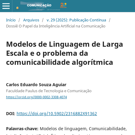
Início
/
Arquivos
/
v. 29 (2025): Publicação Contínua
/
Dossiê O Papel da Inteligência Artificial na Comunicação
Modelos de Linguagem de Larga
Escala e o problema da
comunicabilidade algorítmica
Carlos Eduardo Souza Aguiar
Faculdade Paulus de Tecnologia e Comunicação
https://orcid.org/0000-0002-3308-4074
DOI:
https://doi.org/10.5902/2316882X91362
Palavras-chave:
Modelos de linguagem, Comunicabilidade,