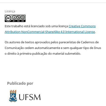
Licença
Este trabalho está licenciado sob uma licença
Creative Commons
Attribution-NonCommercial-ShareAlike 4.0 International License
.
Os autores de textos aprovados pelos pareceristas de Cadernos de
Comunicação cedem automaticamente e sem qualquer tipo de ônus
o direito à primeira publicação do material submetido.
Publicado por