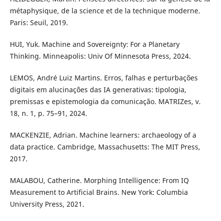
métaphysique, de la science et de la technique moderne.
Paris: Seuil, 2019.
HUI, Yuk. Machine and Sovereignty: For a Planetary
Thinking. Minneapolis: Univ Of Minnesota Press, 2024.
LEMOS, André Luiz Martins. Erros, falhas e perturbações
digitais em alucinações das IA generativas: tipologia,
premissas e epistemologia da comunicação. MATRIZes, v.
18, n. 1, p. 75–91, 2024.
MACKENZIE, Adrian. Machine learners: archaeology of a
data practice. Cambridge, Massachusetts: The MIT Press,
2017.
MALABOU, Catherine. Morphing Intelligence: From IQ
Measurement to Artificial Brains. New York: Columbia
University Press, 2021.