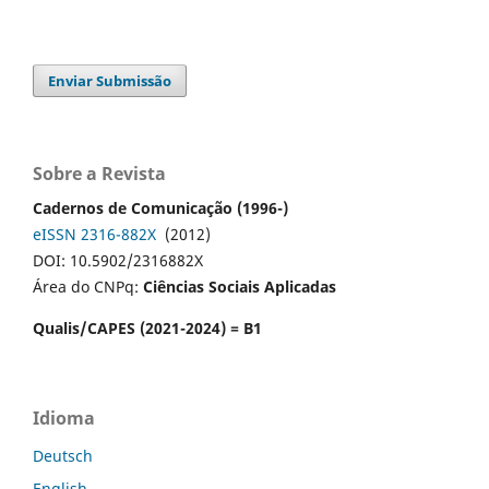
Enviar Submissão
Sobre a Revista
Cadernos de Comunicação (1996-)
eISSN 2316-882X
(2012)
DOI: 10.5902/2316882X
Área do CNPq:
Ciências Sociais Aplicadas
Qualis/CAPES (2021-2024) = B1
Idioma
Deutsch
English