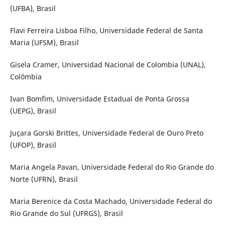
(UFBA), Brasil
Flavi Ferreira Lisboa Filho, Universidade Federal de Santa
Maria (UFSM), Brasil
Gisela Cramer, Universidad Nacional de Colombia (UNAL),
Colômbia
Ivan Bomfim, Universidade Estadual de Ponta Grossa
(UEPG), Brasil
Juçara Gorski Brittes, Universidade Federal de Ouro Preto
(UFOP), Brasil
Maria Angela Pavan, Universidade Federal do Rio Grande do
Norte (UFRN), Brasil
Maria Berenice da Costa Machado, Universidade Federal do
Rio Grande do Sul (UFRGS), Brasil