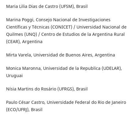
Maria Lilia Dias de Castro (UFSM), Brasil
Marina Poggi, Consejo Nacional de Investigaciones
Científicas y Técnicas (CONICET) / Universidad Nacional de
Quilmes (UNQ) / Centro de Estudios de la Argentina Rural
(CEAR), Argentina
Mirta Varela, Universidad de Buenos Aires, Argentina
Monica Maronna, Universidad de la Republica (UDELAR),
Uruguai
Nísia Martins do Rosário (UFRGS), Brasil
Paulo César Castro, Universidade Federal do Rio de Janeiro
(ECO/UFRJ), Brasil