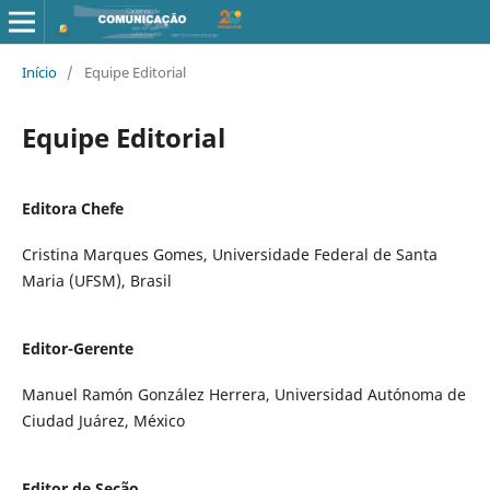
Início
/
Equipe Editorial
Equipe Editorial
Editora Chefe
Cristina Marques Gomes, Universidade Federal de Santa
Maria (UFSM), Brasil
Editor-Gerente
Manuel Ramón González Herrera, Universidad Autónoma de
Ciudad Juárez, México
Editor de Seção