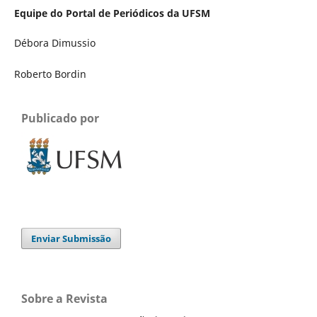
Equipe do Portal de Periódicos da UFSM
Débora Dimussio
Roberto Bordin
Publicado por
Enviar Submissão
Sobre a Revista