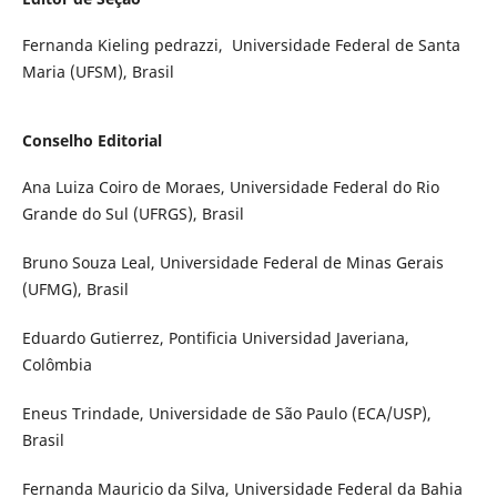
Fernanda Kieling pedrazzi, Universidade Federal de Santa
Maria (UFSM), Brasil
Conselho Editorial
Ana Luiza Coiro de Moraes, Universidade Federal do Rio
Grande do Sul (UFRGS), Brasil
Bruno Souza Leal, Universidade Federal de Minas Gerais
(UFMG), Brasil
Eduardo Gutierrez, Pontificia Universidad Javeriana,
Colômbia
Eneus Trindade, Universidade de São Paulo (ECA/USP),
Brasil
Fernanda Mauricio da Silva, Universidade Federal da Bahia