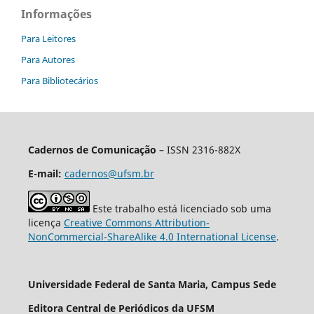
Informações
Para Leitores
Para Autores
Para Bibliotecários
Cadernos de Comunicação
– ISSN 2316-882X
E-mail:
cadernos@ufsm.br
Este trabalho está licenciado sob uma
licença
Creative Commons Attribution-
NonCommercial-ShareAlike 4.0 International License
.
Universidade Federal de Santa Maria, Campus Sede
Editora Central de Periódicos da UFSM