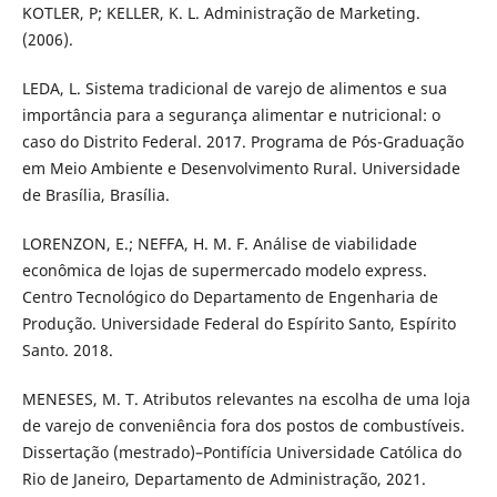
KOTLER, P; KELLER, K. L. Administração de Marketing.
(2006).
LEDA, L. Sistema tradicional de varejo de alimentos e sua
importância para a segurança alimentar e nutricional: o
caso do Distrito Federal. 2017. Programa de Pós-Graduação
em Meio Ambiente e Desenvolvimento Rural. Universidade
de Brasília, Brasília.
LORENZON, E.; NEFFA, H. M. F. Análise de viabilidade
econômica de lojas de supermercado modelo express.
Centro Tecnológico do Departamento de Engenharia de
Produção. Universidade Federal do Espírito Santo, Espírito
Santo. 2018.
MENESES, M. T. Atributos relevantes na escolha de uma loja
de varejo de conveniência fora dos postos de combustíveis.
Dissertação (mestrado)–Pontifícia Universidade Católica do
Rio de Janeiro, Departamento de Administração, 2021.