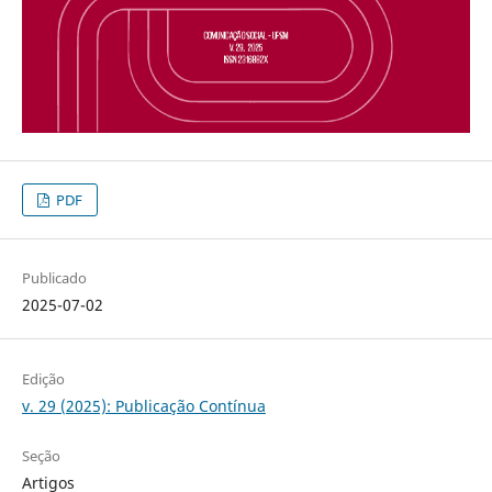
PDF
Publicado
2025-07-02
Edição
v. 29 (2025): Publicação Contínua
Seção
Artigos