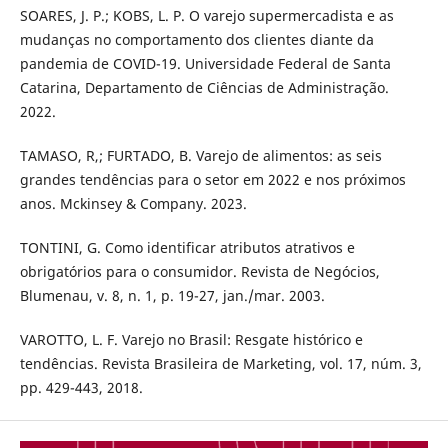
SOARES, J. P.; KOBS, L. P. O varejo supermercadista e as
mudanças no comportamento dos clientes diante da
pandemia de COVID-19. Universidade Federal de Santa
Catarina, Departamento de Ciências de Administração.
2022.
TAMASO, R,; FURTADO, B. Varejo de alimentos: as seis
grandes tendências para o setor em 2022 e nos próximos
anos. Mckinsey & Company. 2023.
TONTINI, G. Como identificar atributos atrativos e
obrigatórios para o consumidor. Revista de Negócios,
Blumenau, v. 8, n. 1, p. 19-27, jan./mar. 2003.
VAROTTO, L. F. Varejo no Brasil: Resgate histórico e
tendências. Revista Brasileira de Marketing, vol. 17, núm. 3,
pp. 429-443, 2018.