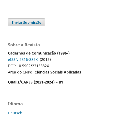
Enviar Submissão
Sobre a Revista
Cadernos de Comunicação (1996-)
eISSN 2316-882X
(2012)
DOI: 10.5902/2316882X
Área do CNPq:
Ciências Sociais Aplicadas
Qualis/CAPES (2021-2024) = B1
Idioma
Deutsch