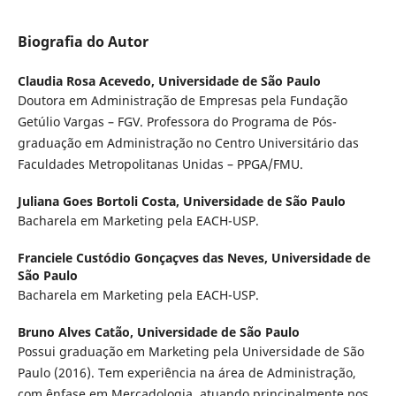
Biografia do Autor
Claudia Rosa Acevedo,
Universidade de São Paulo
Doutora em Administração de Empresas pela Fundação
Getúlio Vargas – FGV. Professora do Programa de Pós-
graduação em Administração no Centro Universitário das
Faculdades Metropolitanas Unidas – PPGA/FMU.
Juliana Goes Bortoli Costa,
Universidade de São Paulo
Bacharela em Marketing pela EACH-USP.
Franciele Custódio Gonçaçves das Neves,
Universidade de
São Paulo
Bacharela em Marketing pela EACH-USP.
Bruno Alves Catão,
Universidade de São Paulo
Possui graduação em Marketing pela Universidade de São
Paulo (2016). Tem experiência na área de Administração,
com ênfase em Mercadologia, atuando principalmente nos