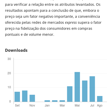
para verificar a relação entre os atributos levantados. Os
resultados apontam para a conclusão de que, embora o
preço seja um fator negativo importante, a conveniência
oferecida pelas redes de mercados
express
supera o fator
preço na fidelização dos consumidores em compras
pontuais e de volume menor.
Downloads