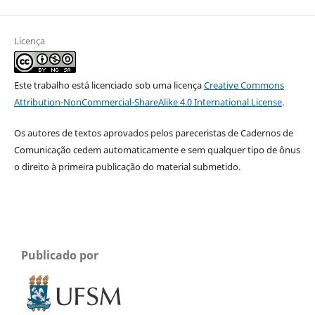
Licença
Este trabalho está licenciado sob uma licença
Creative Commons
Attribution-NonCommercial-ShareAlike 4.0 International License
.
Os autores de textos aprovados pelos pareceristas de Cadernos de
Comunicação cedem automaticamente e sem qualquer tipo de ônus
o direito à primeira publicação do material submetido.
Publicado por