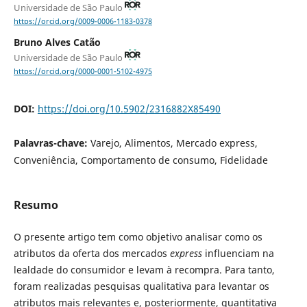
Universidade de São Paulo
https://orcid.org/0009-0006-1183-0378
Bruno Alves Catão
Universidade de São Paulo
https://orcid.org/0000-0001-5102-4975
DOI:
https://doi.org/10.5902/2316882X85490
Palavras-chave:
Varejo, Alimentos, Mercado express,
Conveniência, Comportamento de consumo, Fidelidade
Resumo
O presente artigo tem como objetivo analisar como os
atributos da oferta dos mercados
express
influenciam na
lealdade do consumidor e levam à recompra. Para tanto,
foram realizadas pesquisas qualitativa para levantar os
atributos mais relevantes e, posteriormente, quantitativa