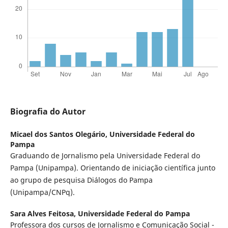
Biografia do Autor
Micael dos Santos Olegário,
Universidade Federal do
Pampa
Graduando de Jornalismo pela Universidade Federal do
Pampa (Unipampa). Orientando de iniciação científica junto
ao grupo de pesquisa Diálogos do Pampa
(Unipampa/CNPq).
Sara Alves Feitosa,
Universidade Federal do Pampa
Professora dos cursos de Jornalismo e Comunicação Social -