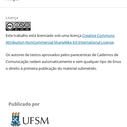
Licença
Este trabalho está licenciado sob uma licença
Creative Commons
Attribution-NonCommercial-ShareAlike 4.0 International License
.
Os autores de textos aprovados pelos pareceristas de Cadernos de
Comunicação cedem automaticamente e sem qualquer tipo de ônus
o direito à primeira publicação do material submetido.
Publicado por