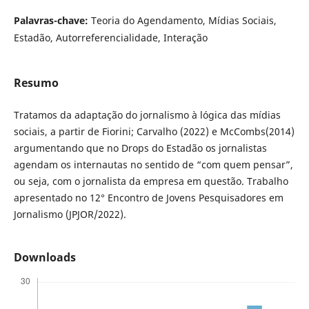
Palavras-chave:
Teoria do Agendamento, Mídias Sociais,
Estadão, Autorreferencialidade, Interação
Resumo
Tratamos da adaptação do jornalismo à lógica das mídias
sociais, a partir de Fiorini; Carvalho (2022) e McCombs(2014)
argumentando que no Drops do Estadão os jornalistas
agendam os internautas no sentido de “com quem pensar”,
ou seja, com o jornalista da empresa em questão. Trabalho
apresentado no 12° Encontro de Jovens Pesquisadores em
Jornalismo (JPJOR/2022).
Downloads