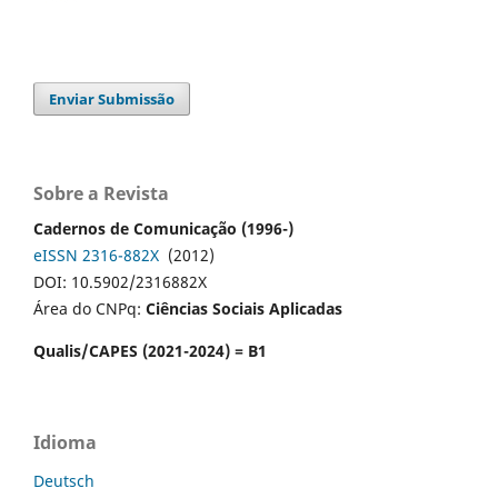
Enviar Submissão
Sobre a Revista
Cadernos de Comunicação (1996-)
eISSN 2316-882X
(2012)
DOI: 10.5902/2316882X
Área do CNPq:
Ciências Sociais Aplicadas
Qualis/CAPES (2021-2024) = B1
Idioma
Deutsch