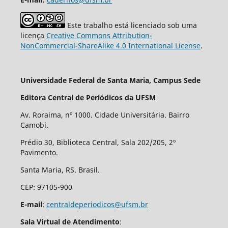
Este trabalho está licenciado sob uma
licença
Creative Commons Attribution-
NonCommercial-ShareAlike 4.0 International License
.
Universidade Federal de Santa Maria, Campus Sede
Editora Central de Periódicos da UFSM
Av. Roraima, nº 1000. Cidade Universitária. Bairro
Camobi.
Prédio 30, Biblioteca Central, Sala 202/205, 2º
Pavimento.
Santa Maria, RS. Brasil.
CEP: 97105-900
E-mail
:
centraldeperiodicos@ufsm.br
Sala Virtual de Atendimento
: