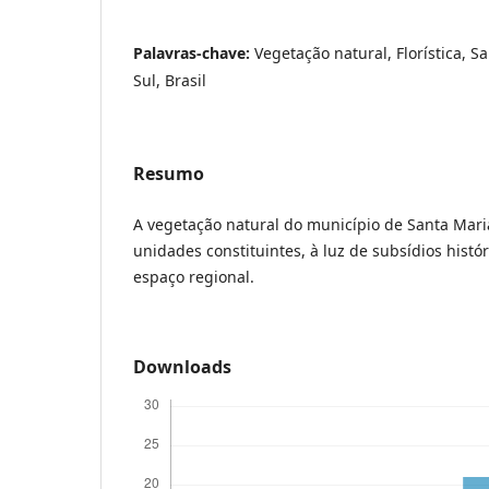
Palavras-chave:
Vegetação natural, Florística, 
Sul, Brasil
Resumo
A vegetação natural do município de Santa Mari
unidades constituintes, à luz de subsídios histó
espaço regional.
Downloads