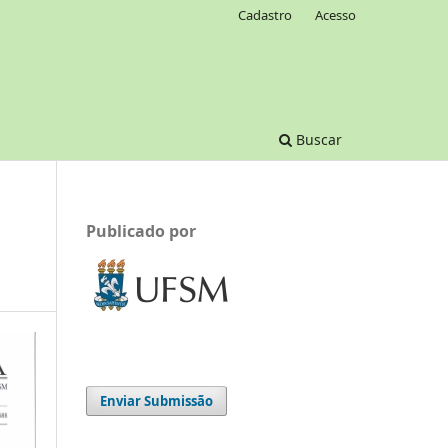
Cadastro
Acesso
Buscar
Publicado por
Enviar Submissão