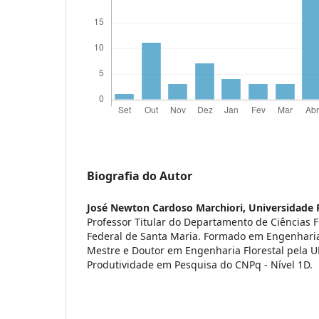
Biografia do Autor
José Newton Cardoso Marchiori,
Universidade 
Professor Titular do Departamento de Ciências F
Federal de Santa Maria. Formado em Engenharia
Mestre e Doutor em Engenharia Florestal pela UF
Produtividade em Pesquisa do CNPq - Nível 1D.