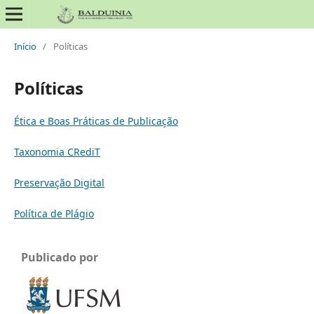
Início
/
Políticas
Políticas
Ética e Boas Práticas de Publicação
Taxonomia CRediT
Preservação Digital
Política de Plágio
Publicado por