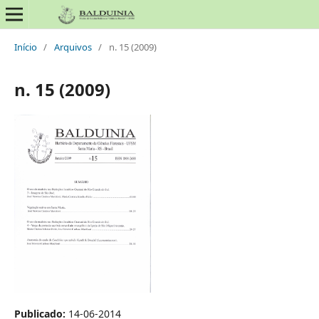
Início
/
Arquivos
/
n. 15 (2009)
n. 15 (2009)
Publicado:
14-06-2014