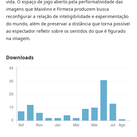
vida. O espaço de jogo aberto pela performatividade das
imagens que Maiolino e Firmeza produzem busca
reconfigurar a relação de inteligibilidade e experimentação
do mundo, além de preservar a distância que torna possível
ao espectador refletir sobre os sentidos do que é figurado
na imagem.
Downloads