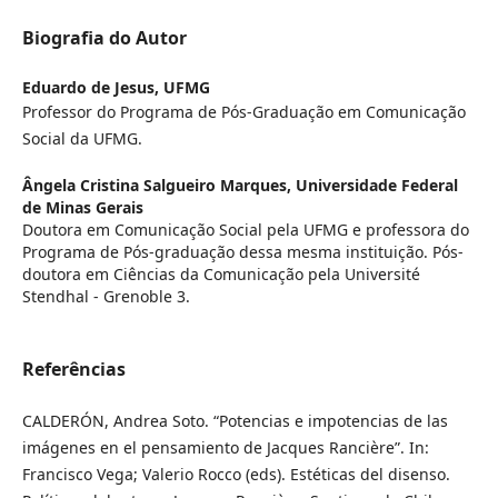
Biografia do Autor
Eduardo de Jesus,
UFMG
Professor do Programa de Pós-Graduação em Comunicação
Social da UFMG.
Ângela Cristina Salgueiro Marques,
Universidade Federal
de Minas Gerais
Doutora em Comunicação Social pela UFMG e professora do
Programa de Pós-graduação dessa mesma instituição. Pós-
doutora em Ciências da Comunicação pela Université
Stendhal - Grenoble 3.
Referências
CALDERÓN, Andrea Soto. “Potencias e impotencias de las
imágenes en el pensamiento de Jacques Rancière”. In:
Francisco Vega; Valerio Rocco (eds). Estéticas del disenso.