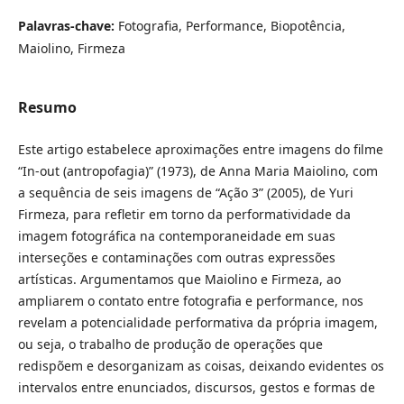
Palavras-chave:
Fotografia, Performance, Biopotência,
Maiolino, Firmeza
Resumo
Este artigo estabelece aproximações entre imagens do filme
“In-out (antropofagia)” (1973), de Anna Maria Maiolino, com
a sequência de seis imagens de “Ação 3” (2005), de Yuri
Firmeza, para refletir em torno da performatividade da
imagem fotográfica na contemporaneidade em suas
interseções e contaminações com outras expressões
artísticas. Argumentamos que Maiolino e Firmeza, ao
ampliarem o contato entre fotografia e performance, nos
revelam a potencialidade performativa da própria imagem,
ou seja, o trabalho de produção de operações que
redispõem e desorganizam as coisas, deixando evidentes os
intervalos entre enunciados, discursos, gestos e formas de