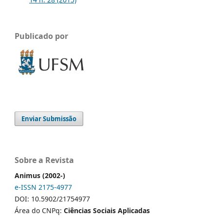
Publicado por
Enviar Submissão
Sobre a Revista
Animus (2002-)
e-ISSN 2175-4977
DOI: 10.5902/21754977
Área do CNPq:
Ciências Sociais Aplicadas