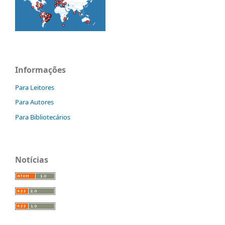
Informações
Para Leitores
Para Autores
Para Bibliotecários
Notícias