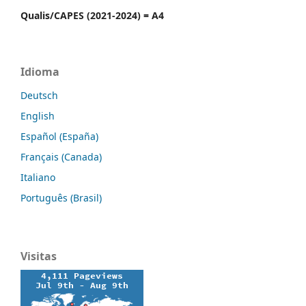
Qualis/CAPES (2021-2024) = A4
Idioma
Deutsch
English
Español (España)
Français (Canada)
Italiano
Português (Brasil)
Visitas