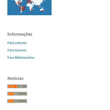
Informações
Para Leitores
Para Autores
Para Bibliotecários
Notícias