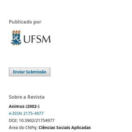
Publicado por
Enviar Submissão
Sobre a Revista
Animus (2002-)
e-ISSN 2175-4977
DOI: 10.5902/21754977
Área do CNPq:
Ciências Sociais Aplicadas