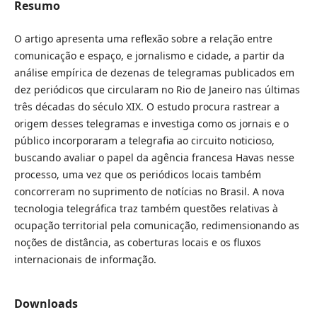
Resumo
O artigo apresenta uma reflexão sobre a relação entre
comunicação e espaço, e jornalismo e cidade, a partir da
análise empírica de dezenas de telegramas publicados em
dez periódicos que circularam no Rio de Janeiro nas últimas
três décadas do século XIX. O estudo procura rastrear a
origem desses telegramas e investiga como os jornais e o
público incorporaram a telegrafia ao circuito noticioso,
buscando avaliar o papel da agência francesa Havas nesse
processo, uma vez que os periódicos locais também
concorreram no suprimento de notícias no Brasil. A nova
tecnologia telegráfica traz também questões relativas à
ocupação territorial pela comunicação, redimensionando as
noções de distância, as coberturas locais e os fluxos
internacionais de informação.
Downloads