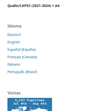
Qualis/CAPES (2021-2024) = A4
Idioma
Deutsch
English
Español (España)
Français (Canada)
Italiano
Português (Brasil)
Visitas