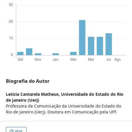
Biografia do Autor
Leticia Cantarela Matheus,
Universidade do Estado do Rio
de Janeiro (Uerj)
Professora de Comunicação da Universidade do Estado do
Rio de Janeiro (Uerj). Doutora em Comunicação pela UFF.
PDF