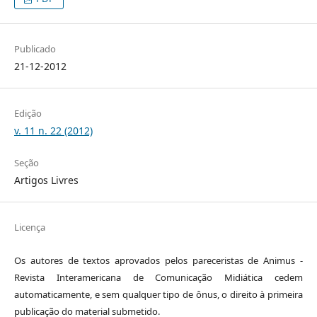
Publicado
21-12-2012
Edição
v. 11 n. 22 (2012)
Seção
Artigos Livres
Licença
Os autores de textos aprovados pelos pareceristas de Animus -
Revista Interamericana de Comunicação Midiática cedem
automaticamente, e sem qualquer tipo de ônus, o direito à primeira
publicação do material submetido.